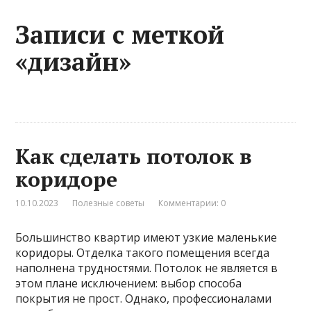
Записи с меткой
«дизайн»
Как сделать потолок в
коридоре
10.10.2023
Полезные советы
Комментарии: 0
Большинство квартир имеют узкие маленькие
коридоры. Отделка такого помещения всегда
наполнена трудностями. Потолок не является в
этом плане исключением: выбор способа
покрытия не прост. Однако, профессионалами