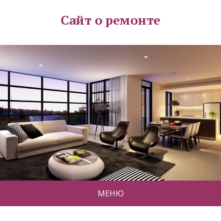
Сайт о ремонте
МЕНЮ