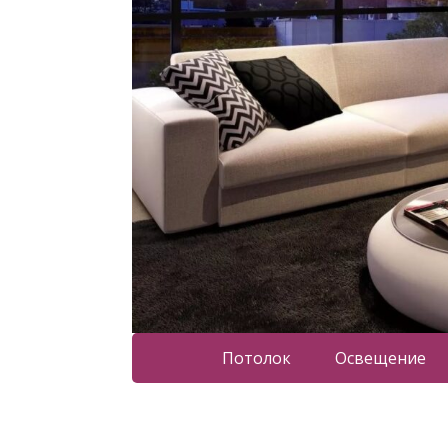
Потолок
Освещение