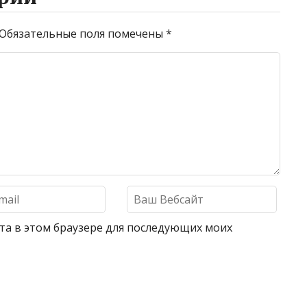
Обязательные поля помечены
*
айта в этом браузере для последующих моих