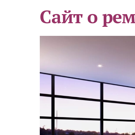
Сайт о ре