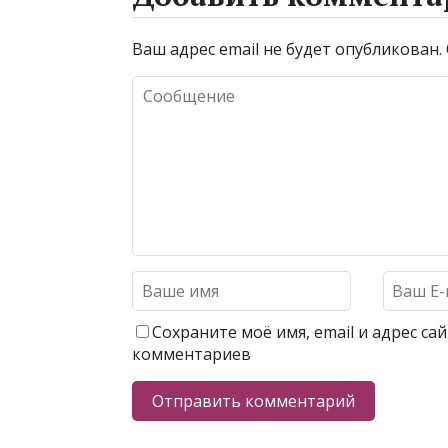
Ваш адрес email не будет опубликован.
Сохраните моё имя, email и адрес с
комментариев