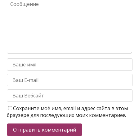
Сохраните моё имя, email и адрес сайта в этом
браузере для последующих моих комментариев