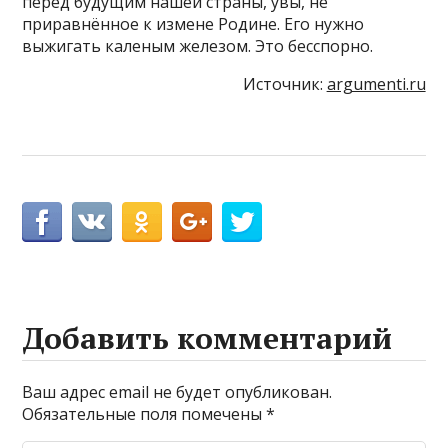
перед будущим нашей страны, увы, не
приравнённое к измене Родине. Его нужно
выжигать каленым железом. Это бесспорно.
Источник:
argumenti.ru
Добавить комментарий
Ваш адрес email не будет опубликован.
Обязательные поля помечены
*