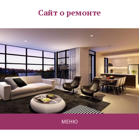
Сайт о ремонте
МЕНЮ