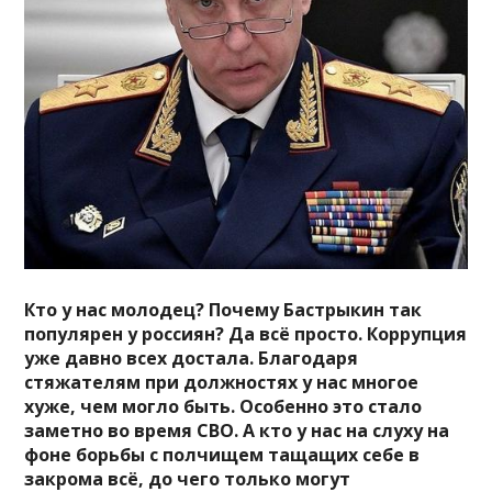
Кто у нас молодец? Почему Бастрыкин так
популярен у россиян? Да всё просто. Коррупция
уже давно всех достала. Благодаря
стяжателям при должностях у нас многое
хуже, чем могло быть. Особенно это стало
заметно во время СВО. А кто у нас на слуху на
фоне борьбы с полчищем тащащих себе в
закрома всё, до чего только могут