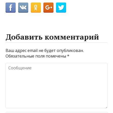
Добавить комментарий
Ваш адрес email не будет опубликован.
Обязательные поля помечены
*