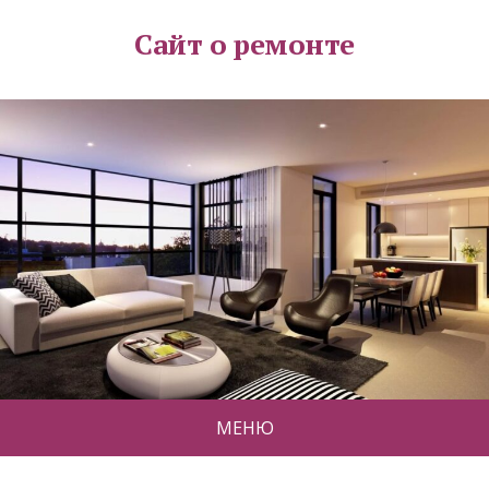
Сайт о ремонте
МЕНЮ