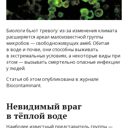
Биологи бьют тревогу: из-за изменения климата
расширяется ареал малоизвестной группы
микробов — свободноживущих амёб. Обитая
в воде и почве, они способны выживать
в экстремальных условиях, а некоторые виды при
этом — вызывать смертельно опасные инфекции
у людей.
Статья об этом опубликована в журнале
Biocontaminant.
Невидимый враг
в тёплой воде
Наиболее известный представитель группы —