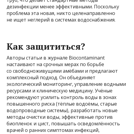
дезинфекции менее эффективными. Поскольку
проблема эта новая, никто целенаправленно
не ищет неглерий в системах водоснабжения.
Как защититься?
Авторы статьи в журнале Biocontaminant
настаивают на срочных мерах по борьбе
со свободноживущими амёбами и предлагают
комплексный подход. Он объединяет
экологический мониторинг, управление водными
ресурсами и клиническую медицину. Учёные
рекомендуют усилить контроль воды в зонах
повышенного риска (тёплые водоёмы, старые
водопроводные системы), разработать новые
методы очистки воды, эффективные против
биопленок и цист, повышать осведомлённость
врачей о ранних симптомах инфекций,