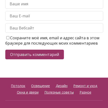
Сохраните моё имя, email и адрес сайта в этом
браузере для последующих моих комментариев
Потолок
Освещение
Дизайн
Ремонт и уход
Окна и двери
Полезные советы
Разное