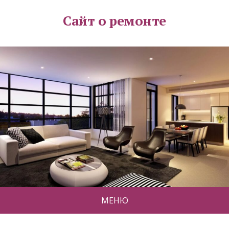
Сайт о ремонте
МЕНЮ