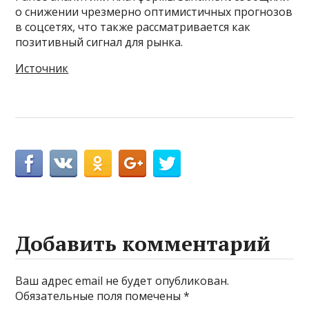
о снижении чрезмерно оптимистичных прогнозов
в соцсетях, что также рассматривается как
позитивный сигнал для рынка.
Источник
Добавить комментарий
Ваш адрес email не будет опубликован.
Обязательные поля помечены
*