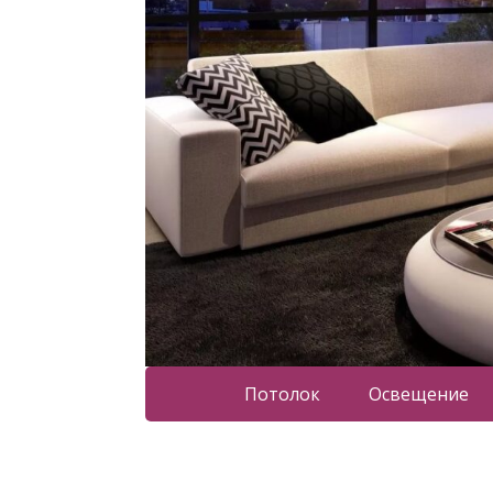
Потолок
Освещение