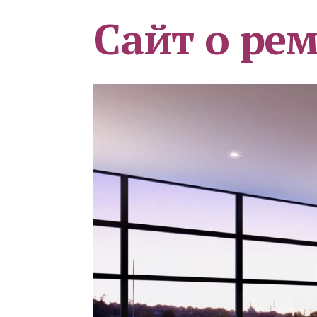
Сайт о ре