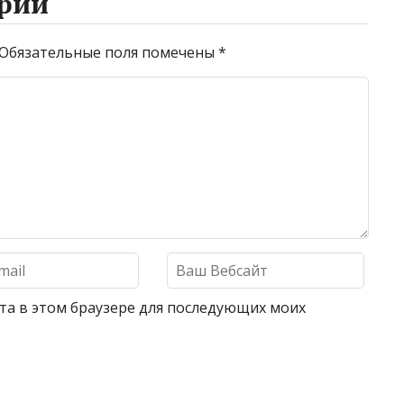
рий
Обязательные поля помечены
*
айта в этом браузере для последующих моих