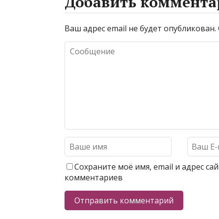
Добавить коммента
Ваш адрес email не будет опубликован.
Сохраните моё имя, email и адрес с
комментариев