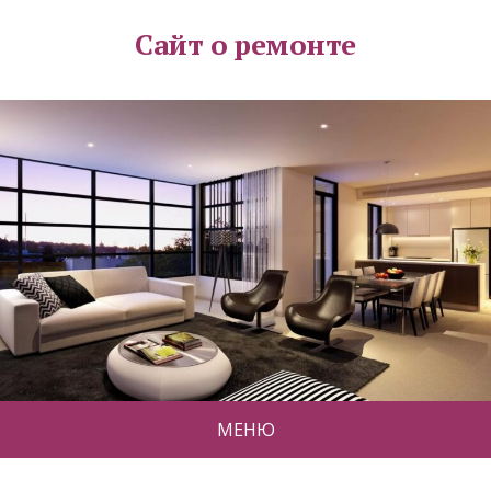
Сайт о ремонте
МЕНЮ