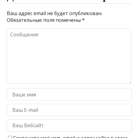
Ваш адрес email не будет опубликован.
Обязательные поля помечены
*