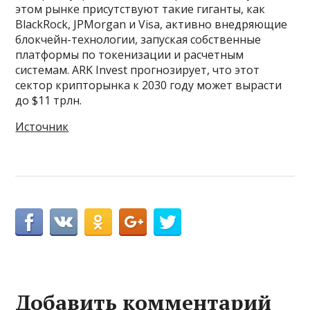
этом рынке присутствуют такие гиганты, как
BlackRock, JPMorgan и Visa, активно внедряющие
блокчейн-технологии, запуская собственные
платформы по токенизации и расчетным
системам. ARK Invest прогнозирует, что этот
сектор крипторынка к 2030 году может вырасти
до $11 трлн.
Источник
Добавить комментарий