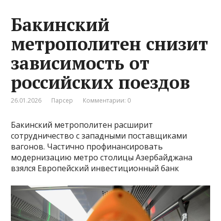
Бакинский
метрополитен снизит
зависимость от
российских поездов
26.01.2026
Парсер
Комментарии: 0
Бакинский метрополитен расширит
сотрудничество с западными поставщиками
вагонов. Частично профинансировать
модернизацию метро столицы Азербайджана
взялся Европейский инвестиционный банк