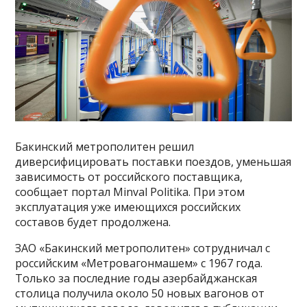
Бакинский метрополитен решил
диверсифицировать поставки поездов, уменьшая
зависимость от российского поставщика,
сообщает портал Minval Politika. При этом
эксплуатация уже имеющихся российских
составов будет продолжена.
ЗАО «Бакинский метрополитен» сотрудничал с
российским «Метровагонмашем» с 1967 года.
Только за последние годы азербайджанская
столица получила около 50 новых вагонов от