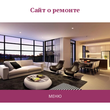
Сайт о ремонте
МЕНЮ