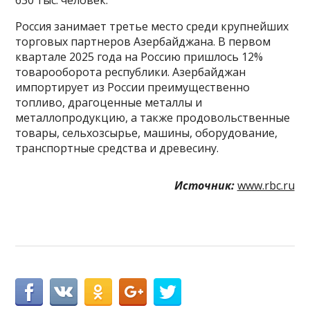
Россия занимает третье место среди крупнейших
торговых партнеров Азербайджана. В первом
квартале 2025 года на Россию пришлось 12%
товарооборота республики. Азербайджан
импортирует из России преимущественно
топливо, драгоценные металлы и
металлопродукцию, а также продовольственные
товары, сельхозсырье, машины, оборудование,
транспортные средства и древесину.
Источник:
www.rbc.ru