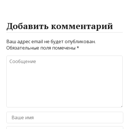
Добавить комментарий
Ваш адрес email не будет опубликован.
Обязательные поля помечены
*