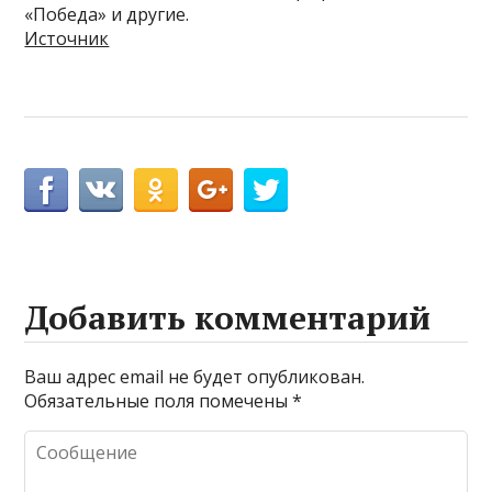
«Победа» и другие.
Источник
Добавить комментарий
Ваш адрес email не будет опубликован.
Обязательные поля помечены
*