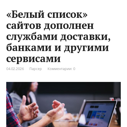
«Белый список»
сайтов дополнен
службами доставки,
банками и другими
сервисами
04.02.2026
Парсер
Комментарии: 0