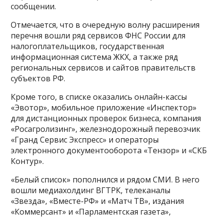
сообщении.
Отмечается, что в очередную волну расширения
перечня вошли ряд сервисов ФНС России для
налогоплательщиков, государственная
информационная система ЖКХ, а также ряд
региональных сервисов и сайтов правительств
субъектов РФ.
Кроме того, в списке оказались онлайн-кассы
«Эвотор», мобильное приложение «Инспектор»
для дистанционных проверок бизнеса, компания
«Росагролизинг», железнодорожный перевозчик
«Гранд Сервис Экспресс» и операторы
электронного документооборота «Тензор» и «СКБ
Контур».
«Белый список» пополнился и рядом СМИ. В него
вошли медиахолдинг ВГТРК, телеканалы
«Звезда», «Вместе-РФ» и «Матч ТВ», издания
«Коммерсант» и «Парламентская газета»,