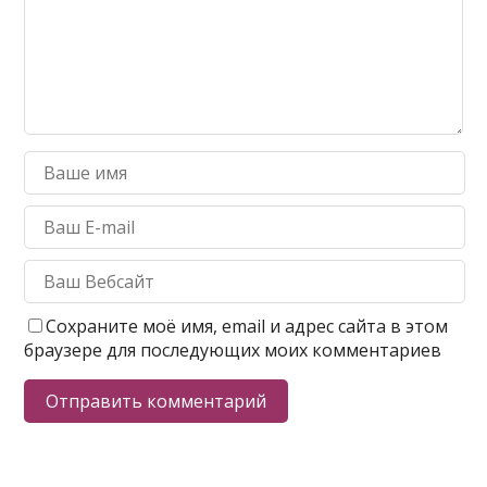
Сохраните моё имя, email и адрес сайта в этом
браузере для последующих моих комментариев