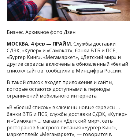
Бизнес. Архивное фото Дзен
МОСКВА, 4 фев — ПРАЙМ.
Службы доставки
СДЭК, «Купер» и «Самокат», банки ВТБ и ПСБ,
«Бургер Кинг», «Мегамаркет», «Детский мир» и
другие сервисы включены в обновленный «белый
список» сайтов, сообщили в Минцифры России.
В такой список входят приложения и сайты,
которые остаются доступными в периоды
ограничений мобильного интернета.
«В «белый список» включены новые сервисы …
банки ВТБ и ПСБ, службы доставки СДЭК, «Купер»
и «Самокат» … магазин «Детский мир», сеть
ресторанов быстрого питания «Бургер Кинг»,
маркетплейс «Мегамаркет», — говорится в