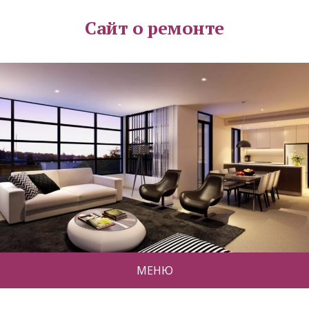
Сайт о ремонте
МЕНЮ