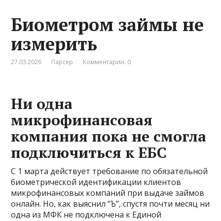
Биометром займы не
измерить
27.03.2026
Парсер
Комментарии: 0
Ни одна
микрофинансовая
компания пока не смогла
подключиться к ЕБС
С 1 марта действует требование по обязательной
биометрической идентификации клиентов
микрофинансовых компаний при выдаче займов
онлайн. Но, как выяснил “Ъ”, спустя почти месяц ни
одна из МФК не подключена к Единой