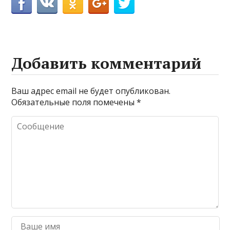
Добавить комментарий
Ваш адрес email не будет опубликован.
Обязательные поля помечены
*