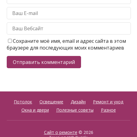
Сохраните моё имя, email и адрес сайта в этом
браузере для последующих моих комментариев
Потолок
Освещение
Дизайн
Ремонт и уход
Окна и двери
Полезные советы
Разное
Сайт о ремонте
© 2026