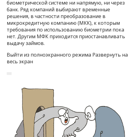
биометрической системе ни напрямую, ни через
банк. Ряд компаний выбирают временные
решения, в частности преобразование в
микрокредитную компанию (МКК), к которым
требования по использованию биометрии пока
нет. Другим МФК приходится приостанавливать
выдачу займов.
Выйти из полноэкранного режима Развернуть на
весь экран