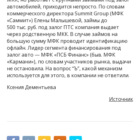
автомобилей, приходится непросто. По словам
коммерческого директора Summit Group (МФК
«Саммит») Елены Малышевой, займы до
500 тыс. руб. под залог ПТС компания выдает
через родственную МКК. В случае займов на
большую сумму МФК проводит идентификацию
офлайн. Лидер сегмента финансирования под
залог авто — МФК «ПСБ Финанс» (быв. МФК
«Кармани»), по словам участников рынка, выдачи
не остановила. На вопрос “Ъ”, какой механизм
используется для этого, в компании не ответили.
Ксения Дементьева
Источник