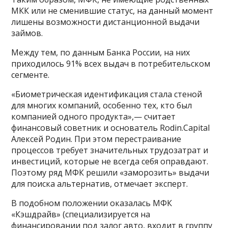
МКК или не сменившие статус, на данный момент
лишены возможности дистанционной выдачи
займов.
Между тем, по данным Банка России, на них
приходилось 91% всех выдач в потребительском
сегменте.
«Биометрическая идентификация стала стеной
для многих компаний, особенно тех, кто был
компанией одного продукта»,— считает
финансовый советник и основатель Rodin.Capital
Алексей Родин. При этом перестраивание
процессов требует значительных трудозатрат и
инвестиций, которые не всегда себя оправдают.
Поэтому ряд МФК решили «заморозить» выдачи
для поиска альтернатив, отмечает эксперт.
В подобном положении оказалась МФК
«Кэшдрайв» (специализируется на
финансировании под залог авто, входит в группу