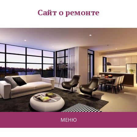
Сайт о ремонте
МЕНЮ