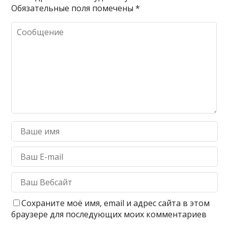
Обязательные поля помечены
*
Сохраните моё имя, email и адрес сайта в этом
браузере для последующих моих комментариев