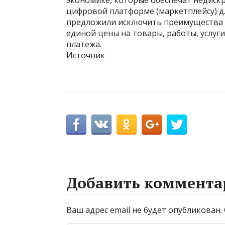
экономике, которые обеспечат недиск
цифровой платформе (маркетплейсу) д
предложили исключить преимущества 
единой цены на товары, работы, услуг
платежа.
Источник
Добавить коммента
Ваш адрес email не будет опубликован.