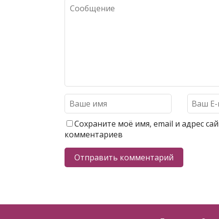
Сохраните моё имя, email и адрес с
комментариев