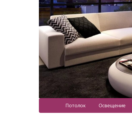
Потолок
Освещение