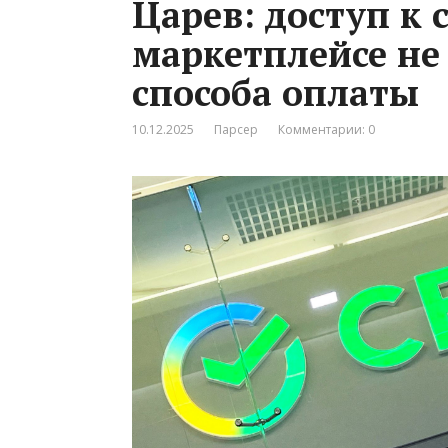
Царев: доступ к 
маркетплейсе не 
способа оплаты
10.12.2025
Парсер
Комментарии: 0