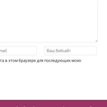
айта в этом браузере для последующих моих