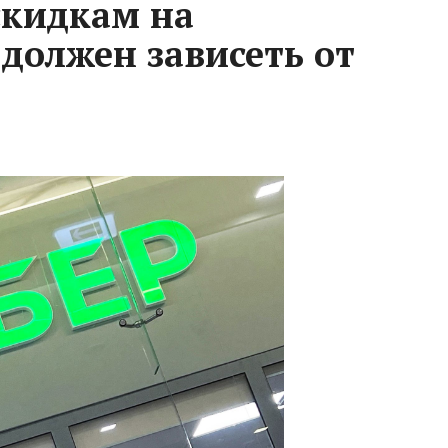
скидкам на
должен зависеть от