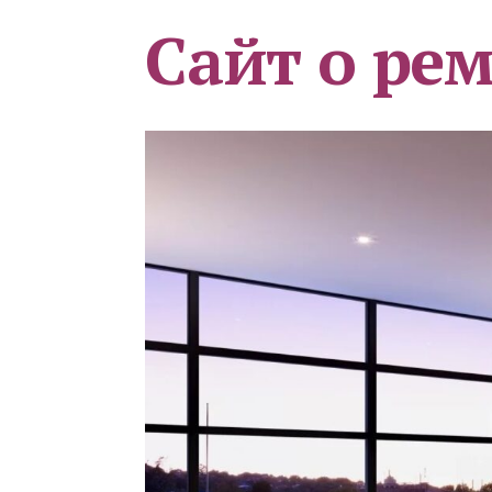
Сайт о ре