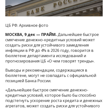
ЦБ РФ. Архивное фото
МОСКВА, 9 дек — ПРАЙМ.
Дальнейшее быстрое
смягчение денежно-кредитных условий может
создать риски для устойчивого замедления
инфляции в РФ до 4% в 2026 году, говорится в
бюллетене департамента исследований и
прогнозирования ЦБ «О чем говорят тренды».
Выводы и рекомендации, содержащиеся в
бюллетене, могут не совпадать с официальной
позицией Банка России.
«Дальнейшее быстрое смягчение денежно-
кредитных условий, которое было бы способно
подстегнуть ускорение роста кредита и денежных
агрегатов, может создать риски для устойчивого