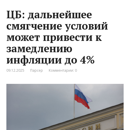
ЦБ: дальнейшее
смягчение условий
может привести к
замедлению
инфляции до 4%
09.12.2025
Парсер
Комментарии: 0