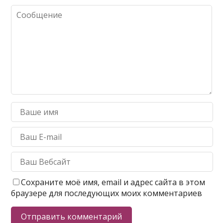
Сохраните моё имя, email и адрес сайта в этом
браузере для последующих моих комментариев