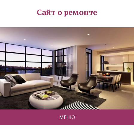
Сайт о ремонте
МЕНЮ