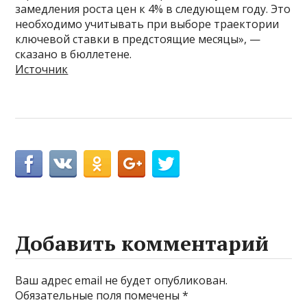
замедления роста цен к 4% в следующем году. Это
необходимо учитывать при выборе траектории
ключевой ставки в предстоящие месяцы», —
сказано в бюллетене.
Источник
Добавить комментарий
Ваш адрес email не будет опубликован.
Обязательные поля помечены
*