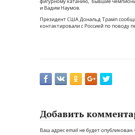
фигурному катанию, бывшие чемпионы
и Вадим Наумов.
Президент США Дональд Трамп сообщи
контактировали с Россией по поводу пе
Добавить коммента
Ваш адрес email не будет опубликован.