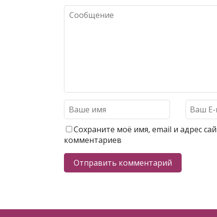
Сохраните моё имя, email и адрес с
комментариев