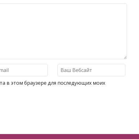
айта в этом браузере для последующих моих