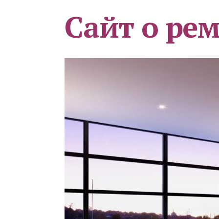
Сайт о ре