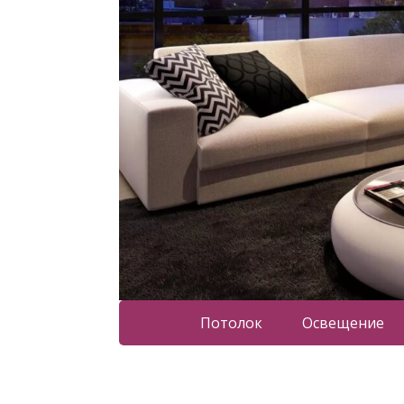
Потолок
Освещение