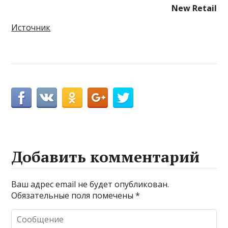
New Retail
Источник
Добавить комментарий
Ваш адрес email не будет опубликован.
Обязательные поля помечены
*