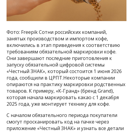
Фото: Freepik Сотни российских компаний,
занятых производством и импортом кофе,
включились в этап приведения к соответствию
требованиям обязательной маркировки кофе.
Они завершают последние приготовления к
запуску обязательной цифровой системы
«Честный ЗНАК», который состоится 1 июня 2026
года, сообщили в ЦРПТ.Некоторые компании
опираются на практику маркировки родственных
товаров. К примеру, «К-Гранд» (бренд Grand),
которая начала маркировать какао с 1 декабря
2025 года, уже монтирует технику для кофе.
С началом обязательного периода покупатели
смогут просканировать код на пачке через
приложение «Честный ЗНАК» и узнать все детали