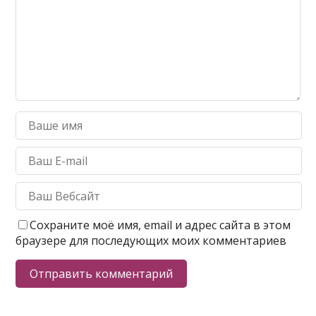
Сохраните моё имя, email и адрес сайта в этом
браузере для последующих моих комментариев