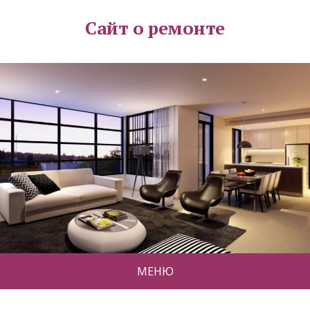
Сайт о ремонте
МЕНЮ