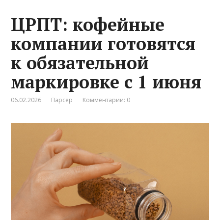
ЦРПТ: кофейные
компании готовятся
к обязательной
маркировке с 1 июня
06.02.2026
Парсер
Комментарии: 0