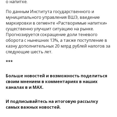
о напитке.
По данным Института государственного и
муниципального управления ВШЭ, введение
маркировки в сегменте «Растворимые напитки»
существенно улучшит ситуацию на рынке.
Прогнозируется сокращение доли теневого
оборота с нынешних 13%, а также поступление в
казну дополнительных 20 млрд рублей налогов за
следующие шесть лет.
***
Больше новостей и возможность поделиться
своим мнением в комментариях в наших
каналах в
и
MAX
.
И
подписывайтесь
на итоговую рассылку
самых важных новостей.