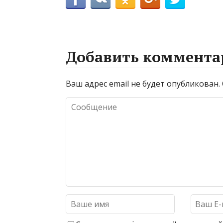
Добавить коммента
Ваш адрес email не будет опубликован.