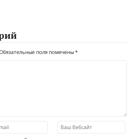
рий
Обязательные поля помечены
*