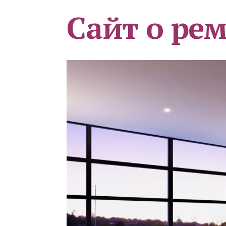
Сайт о ре