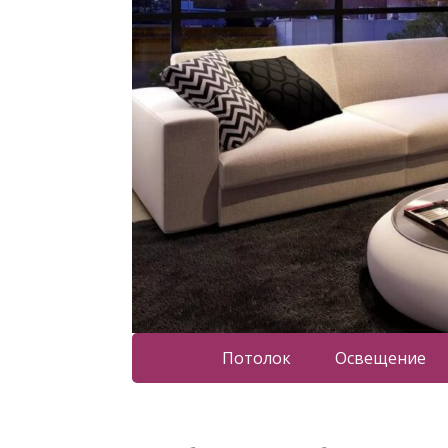
Потолок
Освещение