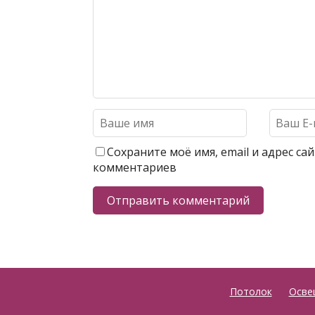
Сохраните моё имя, email и адрес с
комментариев
Потолок
Осве