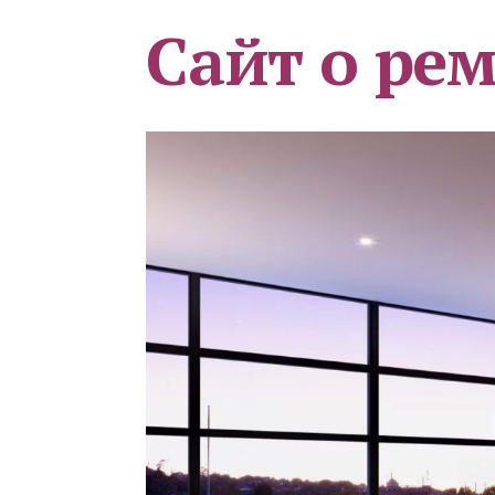
Сайт о ре