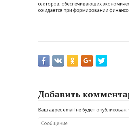
секторов, обеспечивающих экономичес
ожидается при формировании финансов
Добавить коммента
Ваш адрес email не будет опубликован.