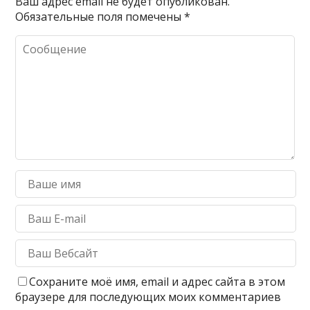
Ваш адрес email не будет опубликован.
Обязательные поля помечены
*
Сохраните моё имя, email и адрес сайта в этом
браузере для последующих моих комментариев