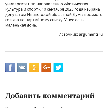
университет по направлению «Физическая
культура и спорт». 10 сентября 2023 года избрана
депутатом Ивановской областной Думы восьмого
созыва по партийному списку. У нее есть
маленькая дочь.
Источник:
argumenti.ru
Добавить комментарий