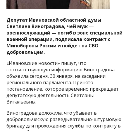
Депутат Ивановской областной думы
Светлана Виноградова, чей муж —
военнослужащий — погиб в зоне специальной
военной операции, подписала контракт с
Минобороны России и пойдет на СВО
добровольцем.
«Ивановские новости» пишут, что
соответствующую информацию Виноградова
объявила сегодня, 30 января, на заседании
регионального парламента. Принято
постановление, которое временно прекращает
депутатскую деятельность Светланы
Витальевны.
Виноградова доложила, что убывает в
добровольческую разведывательно-штурмовую
бригаду для прохождения службы по контракту в