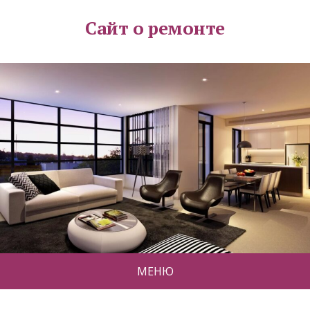
Сайт о ремонте
МЕНЮ