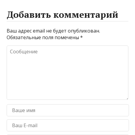
Добавить комментарий
Ваш адрес email не будет опубликован.
Обязательные поля помечены
*