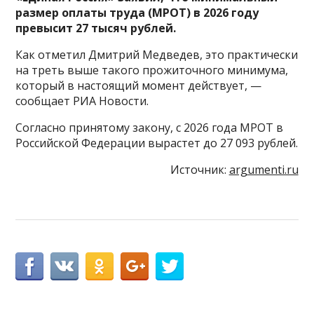
размер оплаты труда (МРОТ) в 2026 году
превысит 27 тысяч рублей.
Как отметил Дмитрий Медведев, это практически
на треть выше такого прожиточного минимума,
который в настоящий момент действует, —
сообщает РИА Новости.
Согласно принятому закону, с 2026 года МРОТ в
Российской Федерации вырастет до 27 093 рублей.
Источник:
argumenti.ru