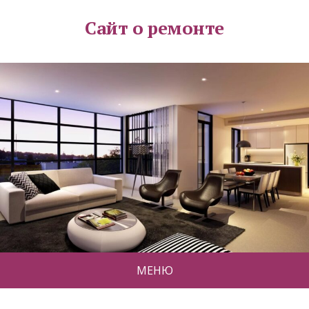
Сайт о ремонте
МЕНЮ