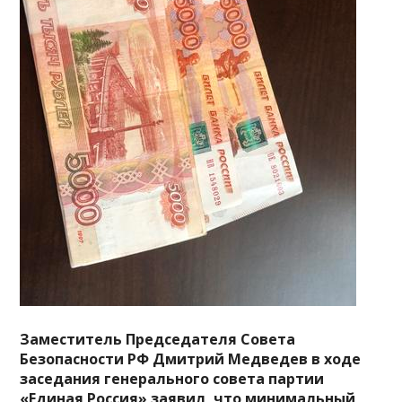
Заместитель Председателя Совета
Безопасности РФ Дмитрий Медведев в ходе
заседания генерального совета партии
«Единая Россия» заявил, что минимальный