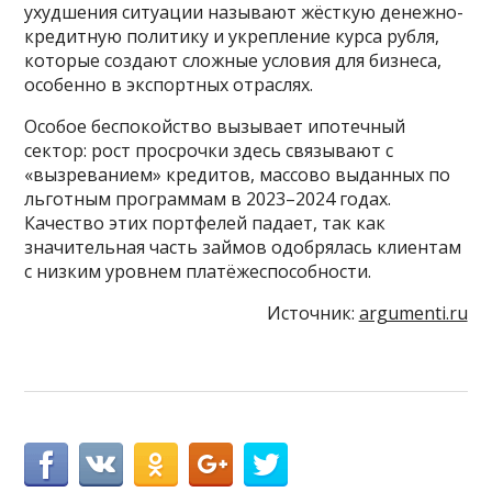
ухудшения ситуации называют жёсткую денежно-
кредитную политику и укрепление курса рубля,
которые создают сложные условия для бизнеса,
особенно в экспортных отраслях.
Особое беспокойство вызывает ипотечный
сектор: рост просрочки здесь связывают с
«вызреванием» кредитов, массово выданных по
льготным программам в 2023–2024 годах.
Качество этих портфелей падает, так как
значительная часть займов одобрялась клиентам
с низким уровнем платёжеспособности.
Источник:
argumenti.ru