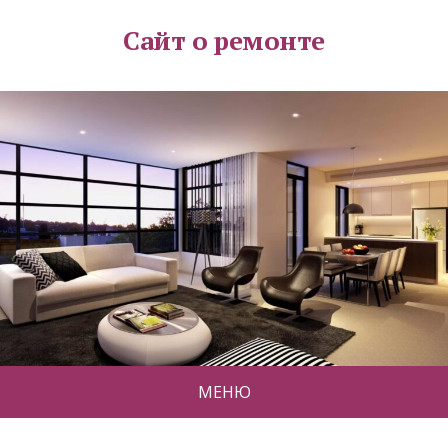
Сайт о ремонте
МЕНЮ