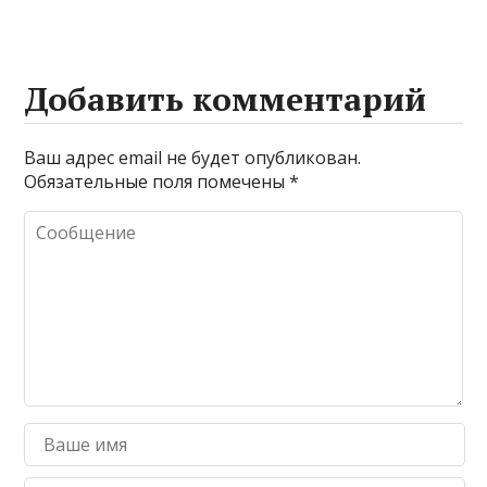
Добавить комментарий
Ваш адрес email не будет опубликован.
Обязательные поля помечены
*