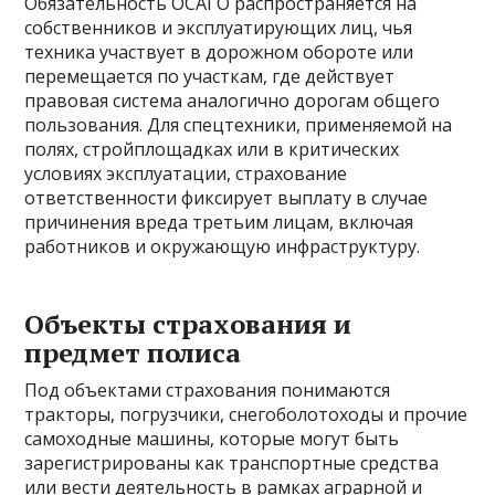
Обязательность ОСАГО распространяется на
собственников и эксплуатирующих лиц, чья
техника участвует в дорожном обороте или
перемещается по участкам, где действует
правовая система аналогично дорогам общего
пользования. Для спецтехники, применяемой на
полях, стройплощадках или в критических
условиях эксплуатации, страхование
ответственности фиксирует выплату в случае
причинения вреда третьим лицам, включая
работников и окружающую инфраструктуру.
Объекты страхования и
предмет полиса
Под объектами страхования понимаются
тракторы, погрузчики, снегоболотоходы и прочие
самоходные машины, которые могут быть
зарегистрированы как транспортные средства
или вести деятельность в рамках аграрной и