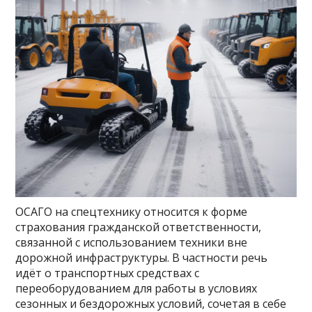
ОСАГО на спецтехнику относится к форме
страхования гражданской ответственности,
связанной с использованием техники вне
дорожной инфраструктуры. В частности речь
идёт о транспортных средствах с
переоборудованием для работы в условиях
сезонных и бездорожных условий, сочетая в себе