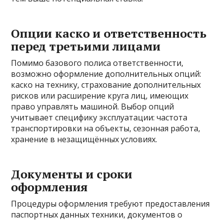
Опции каско и ответственность
перед третьими лицами
Помимо базового полиса ответственности,
возможно оформление дополнительных опций:
каско на технику, страхование дополнительных
рисков или расширение круга лиц, имеющих
право управлять машиной. Выбор опций
учитывает специфику эксплуатации: частота
транспортировки на объекты, сезонная работа,
хранение в незащищённых условиях.
Документы и сроки
оформления
Процедуры оформления требуют предоставления
паспортных данных техники, документов о