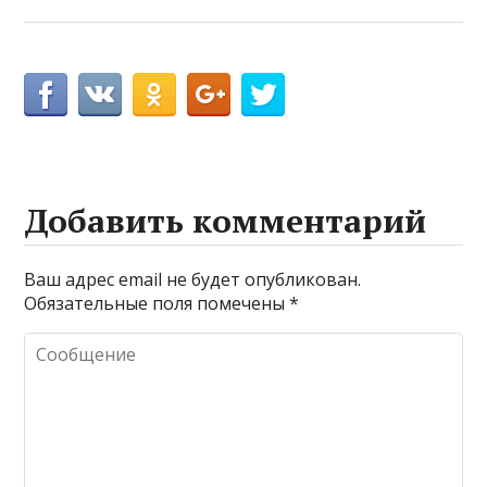
Добавить комментарий
Ваш адрес email не будет опубликован.
Обязательные поля помечены
*