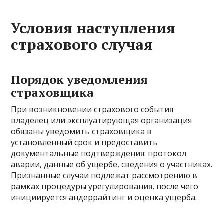
Условия наступления
страхового случая
Порядок уведомления
страховщика
При возникновении страхового события
владелец или эксплуатирующая организация
обязаны уведомить страховщика в
установленный срок и предоставить
документальные подтверждения: протокол
аварии, данные об ущербе, сведения о участниках.
Признанные случаи подлежат рассмотрению в
рамках процедуры урегулирования, после чего
инициируется андеррайтинг и оценка ущерба.