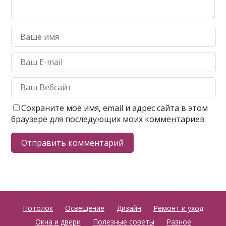
Сохраните моё имя, email и адрес сайта в этом
браузере для последующих моих комментариев
Потолок
Освещение
Дизайн
Ремонт и уход
Окна и двери
Полезные советы
Разное