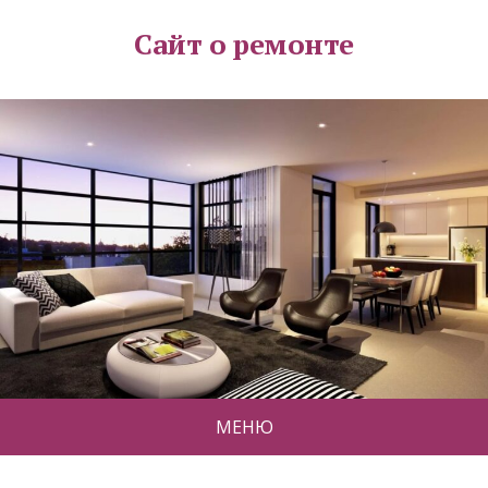
Сайт о ремонте
МЕНЮ