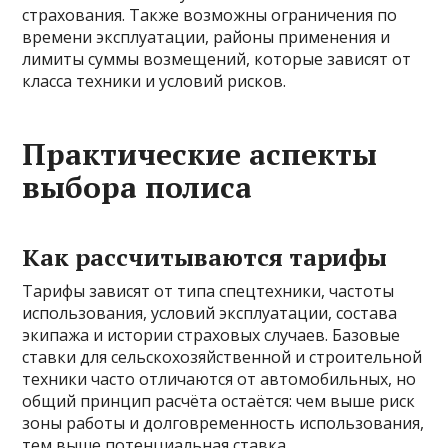
страхования. Также возможны ограничения по
времени эксплуатации, районы применения и
лимиты суммы возмещений, которые зависят от
класса техники и условий рисков.
Практические аспекты
выбора полиса
Как рассчитываются тарифы
Тарифы зависят от типа спецтехники, частоты
использования, условий эксплуатации, состава
экипажа и истории страховых случаев. Базовые
ставки для сельскохозяйственной и строительной
техники часто отличаются от автомобильных, но
общий принцип расчёта остаётся: чем выше риск
зоны работы и долговременность использования,
тем выше потенциальная ставка.