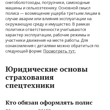
снегоболотоходы, погрузчики, самоходные
машины и сельхозтехнику. Основной смысл
полиса — возмещение ущерба третьим лицам в
случае аварии или влияния эксплуатации на
окружающую среду и имущество. В рамках
политики ответственности учитываются
характер эксплуатации, рабочие режимы и
участники движения на месте работы. Для
ознакомления с деталями можно обратиться по
следующей форме:
Посмотреть тут:
.
Юридические основы
страхования
спецтехники
Кто обязан оформлять полис