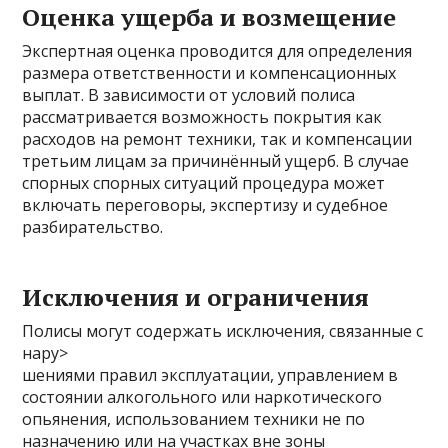
Оценка ущерба и возмещение
Экспертная оценка проводится для определения
размера ответственности и компенсационных
выплат. В зависимости от условий полиса
рассматривается возможность покрытия как
расходов на ремонт техники, так и компенсации
третьим лицам за причинённый ущерб. В случае
спорных спорных ситуаций процедура может
включать переговоры, экспертизу и судебное
разбирательство.
Исключения и ограничения
Полисы могут содержать исключения, связанные с
нару>
шениями правил эксплуатации, управлением в
состоянии алкогольного или наркотического
опьянения, использованием техники не по
назначению или на участках вне зоны