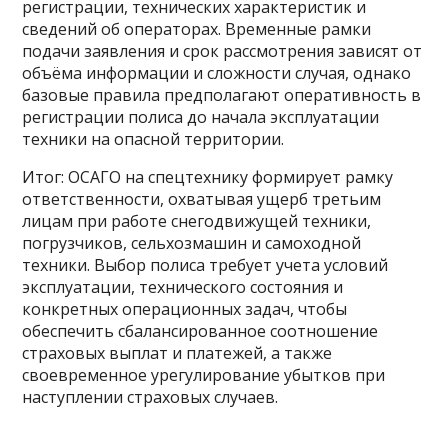
регистрации, технических характеристик и
сведений об операторах. Временные рамки
подачи заявления и срок рассмотрения зависят от
объёма информации и сложности случая, однако
базовые правила предполагают оперативность в
регистрации полиса до начала эксплуатации
техники на опасной территории.
Итог: ОСАГО на спецтехнику формирует рамку
ответственности, охватывая ущерб третьим
лицам при работе снегодвижущей техники,
погрузчиков, сельхозмашин и самоходной
техники. Выбор полиса требует учета условий
эксплуатации, технического состояния и
конкретных операционных задач, чтобы
обеспечить сбалансированное соотношение
страховых выплат и платежей, а также
своевременное урегулирование убытков при
наступлении страховых случаев.