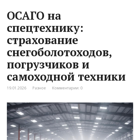
ОСАГО на
спецтехнику:
страхование
снегоболотоходов,
погрузчиков и
самоходной техники
19.01.2026
Разное
Комментарии: 0