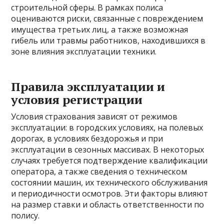
строительной сферы. В рамках полиса
оцениваются риски, связанные с повреждением
имущества третьих лиц, а также возможная
гибель или травмы работников, находившихся в
зоне влияния эксплуатации техники.
Правила эксплуатации и
условия регистрации
Условия страхования зависят от режимов
эксплуатации: в городских условиях, на полевых
дорогах, в условиях бездорожья и при
эксплуатации в сезонных массивах. В некоторых
случаях требуется подтверждение квалификации
оператора, а также сведения о техническом
состоянии машин, их технического обслуживания
и периодичности осмотров. Эти факторы влияют
на размер ставки и область ответственности по
полису.