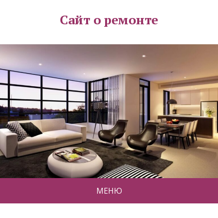
Сайт о ремонте
МЕНЮ