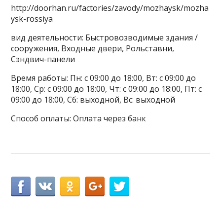
http://doorhan.ru/factories/zavody/mozhaysk/mozha
ysk-rossiya
вид деятельности: Быстровозводимые здания /
сооружения, Входные двери, Рольставни,
Сэндвич-панели
Время работы: Пн: с 09:00 до 18:00, Вт: с 09:00 до
18:00, Ср: с 09:00 до 18:00, Чт: с 09:00 до 18:00, Пт: с
09:00 до 18:00, Сб: выходной, Вс: выходной
Способ оплаты: Оплата через банк