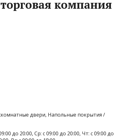
 торговая компания
жкомнатные двери, Напольные покрытия /
9:00 до 20:00, Ср: с 09:00 до 20:00, Чт: с 09:00 до