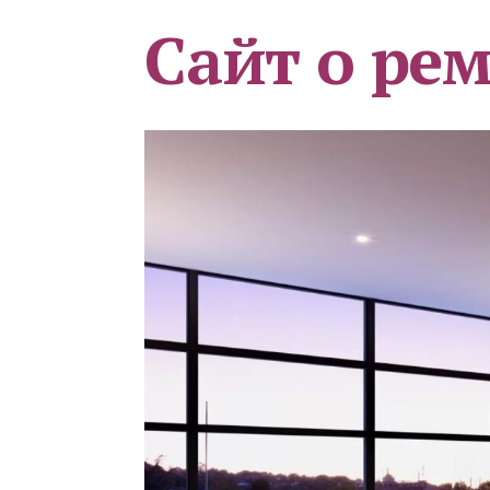
Сайт о ре