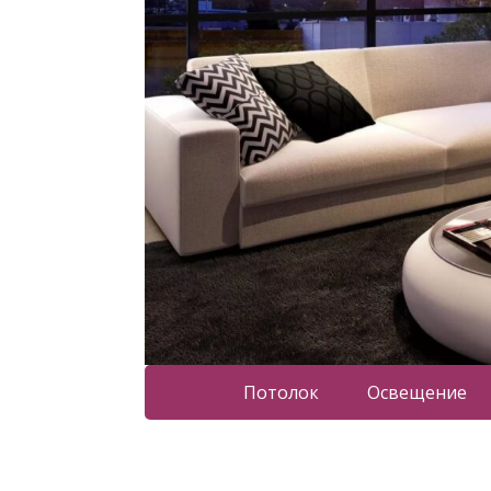
Потолок
Освещение