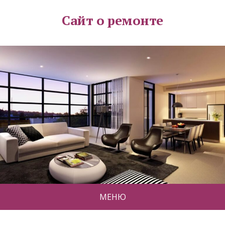
Сайт о ремонте
МЕНЮ