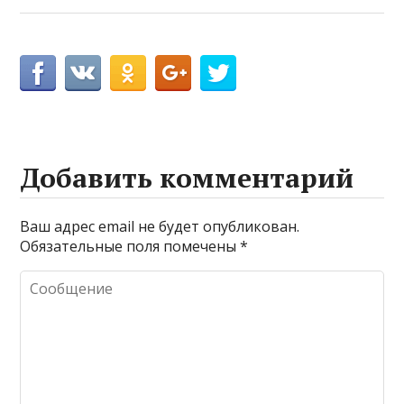
Добавить комментарий
Ваш адрес email не будет опубликован.
Обязательные поля помечены
*