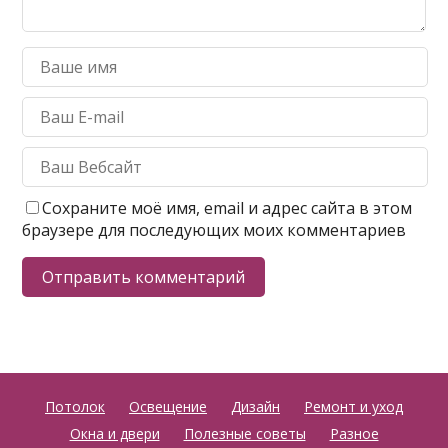
Сохраните моё имя, email и адрес сайта в этом
браузере для последующих моих комментариев
Потолок
Освещение
Дизайн
Ремонт и уход
Окна и двери
Полезные советы
Разное