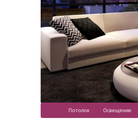
Потолок
Освещение