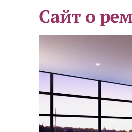
Сайт о ре