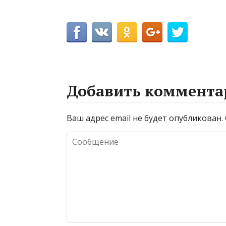
Добавить коммента
Ваш адрес email не будет опубликован.