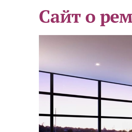
Сайт о ре