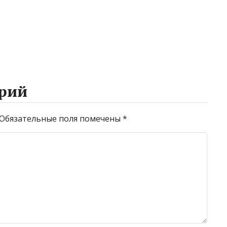
рий
Обязательные поля помечены
*