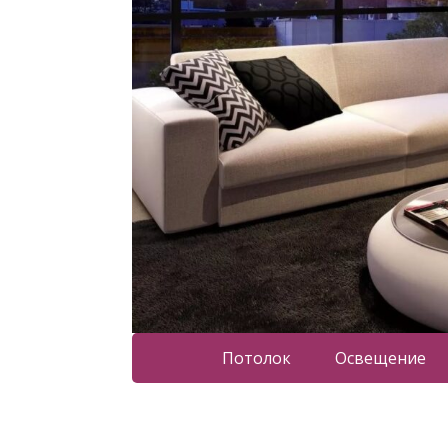
Потолок
Освещение