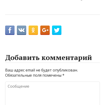
Добавить комментарий
Ваш адрес email не будет опубликован.
Обязательные поля помечены
*