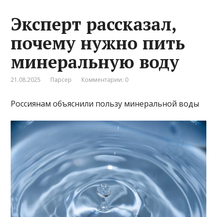
Эксперт рассказал,
почему нужно пить
минеральную воду
21.08.2025
Парсер
Комментарии: 0
Россиянам объяснили пользу минеральной воды