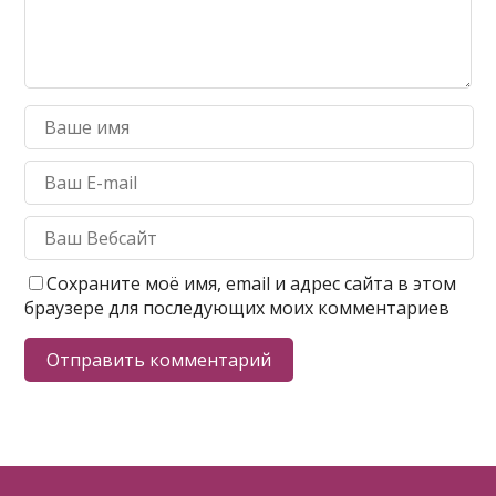
Сохраните моё имя, email и адрес сайта в этом
браузере для последующих моих комментариев