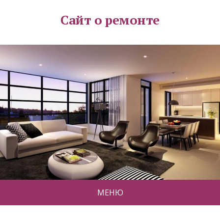
Сайт о ремонте
МЕНЮ