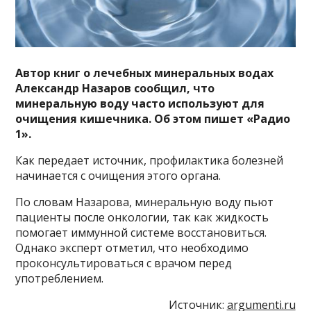
Автор книг о лечебных минеральных водах
Александр Назаров сообщил, что
минеральную воду часто используют для
очищения кишечника. Об этом пишет «Радио
1».
Как передает источник, профилактика болезней
начинается с очищения этого органа.
По словам Назарова, минеральную воду пьют
пациенты после онкологии, так как жидкость
помогает иммунной системе восстановиться.
Однако эксперт отметил, что необходимо
проконсультироваться с врачом перед
употреблением.
Источник:
argumenti.ru