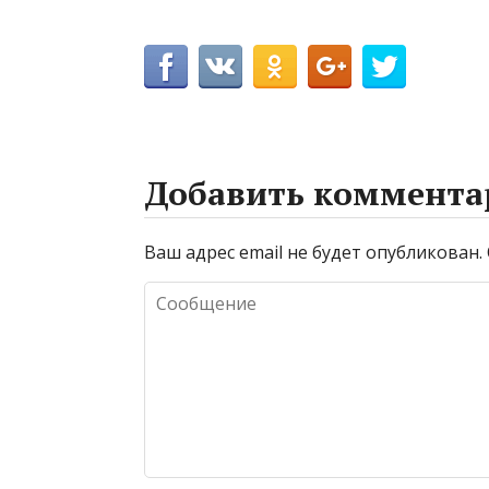
Добавить коммента
Ваш адрес email не будет опубликован.