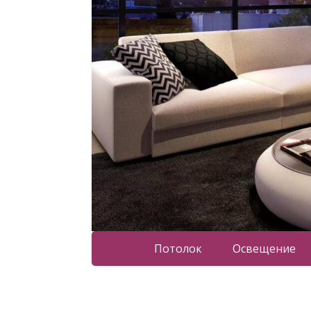
Потолок
Освещение