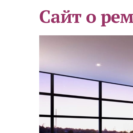
Сайт о ре