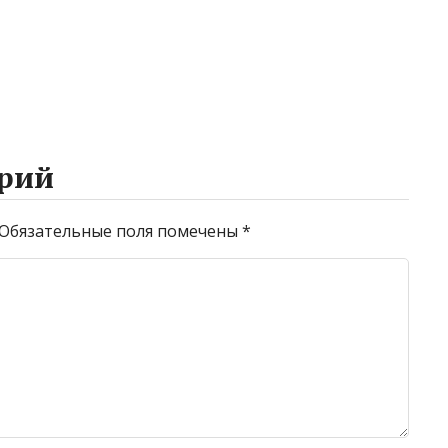
рий
Обязательные поля помечены
*