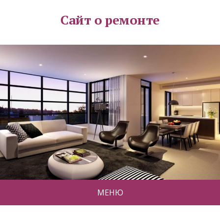
Сайт о ремонте
МЕНЮ