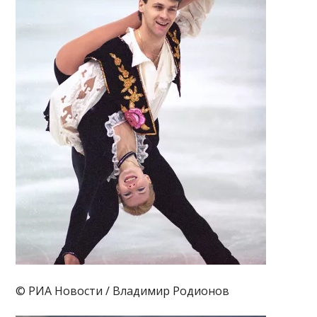
© РИА Новости / Владимир Родионов