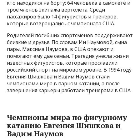
кто находился на борту: 64 человека в самолете и
трое членов экипажа вертолета. Среди
пассажиров было 14 фигуристов и тренеров,
которые возвращались с чемпионата США.
Родителей погибших спортсменов поддерживают
близкие и друзья. По словам Ии Наумовой, сына
пары, Максима Наумова, в США опекают и
помогают ему две семьи. Трагедия унесла жизни
известных фигуристов, которые прославили
российский спорт на мировом уровне. В 1994 году
Евгения Шишкова и Вадим Наумов стали
чемпионами мира в парном катании, а после
завершения карьеры работали тренерами в США.
Чемпионы мира по фигурному
катанию Евгения Шишкова и
Вадим Наумов