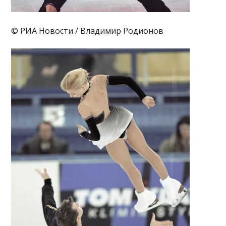
© РИА Новости / Владимир Родионов