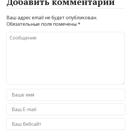
Добавить комментарий
Ваш адрес email не будет опубликован.
Обязательные поля помечены
*