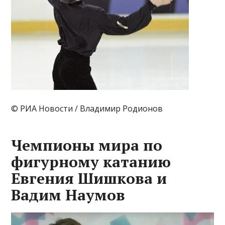
© РИА Новости / Владимир Родионов
Чемпионы мира по
фигурному катанию
Евгения Шишкова и
Вадим Наумов