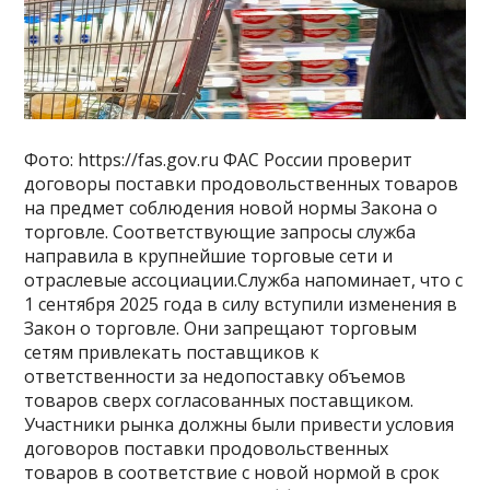
Фото: https://fas.gov.ru ФАС России проверит
договоры поставки продовольственных товаров
на предмет соблюдения новой нормы Закона о
торговле. Соответствующие запросы служба
направила в крупнейшие торговые сети и
отраслевые ассоциации.Служба напоминает, что с
1 сентября 2025 года в силу вступили изменения в
Закон о торговле. Они запрещают торговым
сетям привлекать поставщиков к
ответственности за недопоставку объемов
товаров сверх согласованных поставщиком.
Участники рынка должны были привести условия
договоров поставки продовольственных
товаров в соответствие с новой нормой в срок