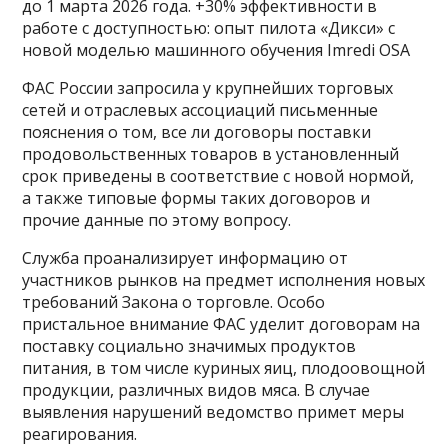
до 1 марта 2026 года. +30% эффективности в
работе с доступностью: опыт пилота «Дикси» с
новой моделью машинного обучения Imredi OSA
ФАС России запросила у крупнейших торговых
сетей и отраслевых ассоциаций письменные
пояснения о том, все ли договоры поставки
продовольственных товаров в установленный
срок приведены в соответствие с новой нормой,
а также типовые формы таких договоров и
прочие данные по этому вопросу.
Служба проанализирует информацию от
участников рынков на предмет исполнения новых
требований Закона о торговле. Особо
пристальное внимание ФАС уделит договорам на
поставку социально значимых продуктов
питания, в том числе куриных яиц, плодоовощной
продукции, различных видов мяса. В случае
выявления нарушений ведомство примет меры
реагирования.