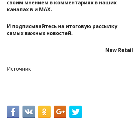
своим мнением в комментариях в наших
каналах в
и
MAX
.
И
подписывайтесь
на итоговую рассылку
самых важных новостей.
New Retail
Источник