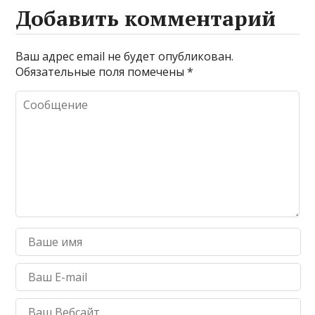
Добавить комментарий
Ваш адрес email не будет опубликован.
Обязательные поля помечены
*