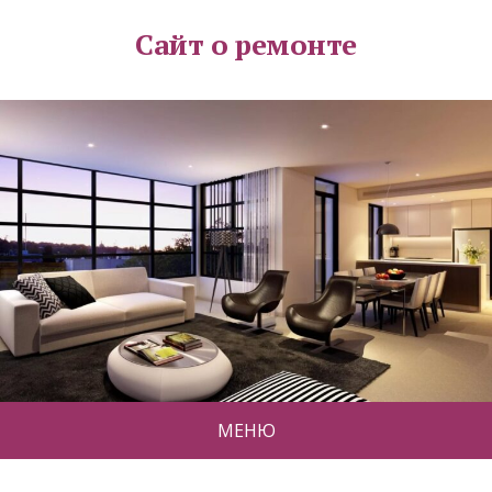
Сайт о ремонте
МЕНЮ