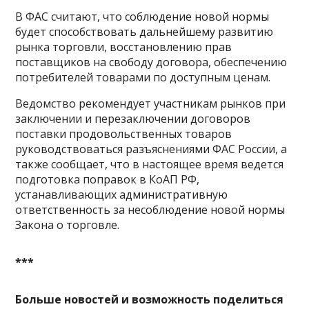
В ФАС считают, что соблюдение новой нормы
будет способствовать дальнейшему развитию
рынка торговли, восстановлению прав
поставщиков на свободу договора, обеспечению
потребителей товарами по доступным ценам.
Ведомство рекомендует участникам рынков при
заключении и перезаключении договоров
поставки продовольственных товаров
руководствоваться разъяснениями ФАС России, а
также сообщает, что в настоящее время ведется
подготовка поправок в КоАП РФ,
устанавливающих административную
ответственность за несоблюдение новой нормы
Закона о торговле.
***
Больше новостей и возможность поделиться