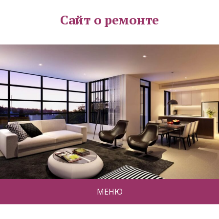
Сайт о ремонте
МЕНЮ