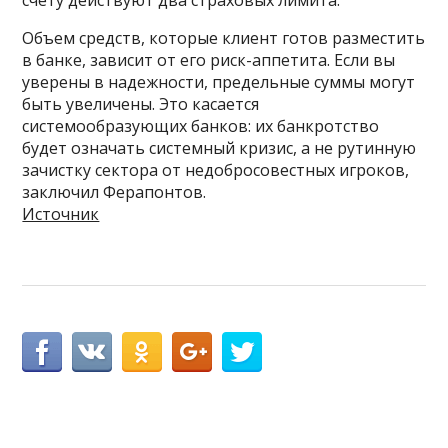
счету действуют два страховых лимита.
Объем средств, которые клиент готов разместить
в банке, зависит от его риск-аппетита. Если вы
уверены в надежности, предельные суммы могут
быть увеличены. Это касается
системообразующих банков: их банкротство
будет означать системный кризис, а не рутинную
зачистку сектора от недобросовестных игроков,
заключил Ферапонтов.
Источник