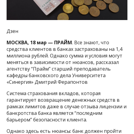
Дзен
МОСКВА, 18 мар — ПРАЙМ
. Все знают, что
средства клиентов в банках застрахованы на 1,4
миллиона рублей. Однако сумма и условия могут
меняться в зависимости от нюансов, рассказал
агентству “Прайм” старший преподаватель
кафедры банковского дела Университета
«Синергия» Дмитрий Ферапонтов
Система страхования вкладов, которая
гарантирует возвращение денежных средств в
рамках лимитов даже в случае отзыва лицензии и
банкротства банка является “последним
барьером” безопасности клиента.
Однако здесь есть нюансы: банк должен пройти