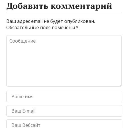
Добавить комментарий
Ваш адрес email не будет опубликован.
Обязательные поля помечены
*