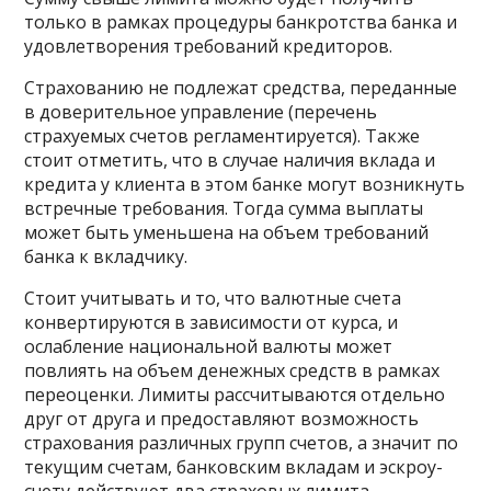
только в рамках процедуры банкротства банка и
удовлетворения требований кредиторов.
Страхованию не подлежат средства, переданные
в доверительное управление (перечень
страхуемых счетов регламентируется). Также
стоит отметить, что в случае наличия вклада и
кредита у клиента в этом банке могут возникнуть
встречные требования. Тогда сумма выплаты
может быть уменьшена на объем требований
банка к вкладчику.
Стоит учитывать и то, что валютные счета
конвертируются в зависимости от курса, и
ослабление национальной валюты может
повлиять на объем денежных средств в рамках
переоценки. Лимиты рассчитываются отдельно
друг от друга и предоставляют возможность
страхования различных групп счетов, а значит по
текущим счетам, банковским вкладам и эскроу-