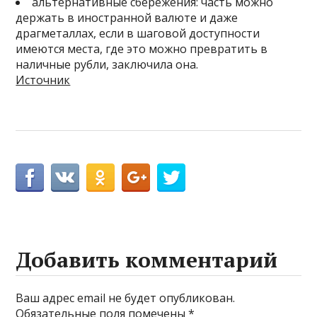
альтернативные сбережения: часть можно
держать в иностранной валюте и даже
драгметаллах, если в шаговой доступности
имеются места, где это можно превратить в
наличные рубли, заключила она.
Источник
Добавить комментарий
Ваш адрес email не будет опубликован.
Обязательные поля помечены
*