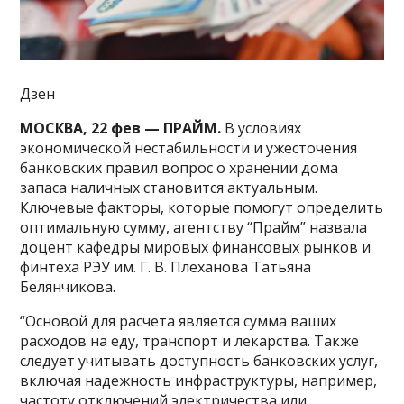
Дзен
МОСКВА, 22 фев — ПРАЙМ.
В условиях
экономической нестабильности и ужесточения
банковских правил вопрос о хранении дома
запаса наличных становится актуальным.
Ключевые факторы, которые помогут определить
оптимальную сумму, агентству “Прайм” назвала
доцент кафедры мировых финансовых рынков и
финтеха РЭУ им. Г. В. Плеханова Татьяна
Белянчикова.
“Основой для расчета является сумма ваших
расходов на еду, транспорт и лекарства. Также
следует учитывать доступность банковских услуг,
включая надежность инфраструктуры, например,
частоту отключений электричества или