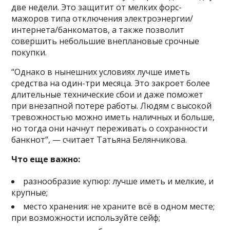
две недели. Это защитит от мелких форс-
мажоров типа отключения электроэнергии/
интернета/банкоматов, а также позволит
совершить небольшие внеплановые срочные
покупки.
“Однако в нынешних условиях лучше иметь
средства на один-три месяца. Это закроет более
длительные технические сбои и даже поможет
при внезапной потере работы. Людям с высокой
тревожностью можно иметь наличных и больше,
но тогда они начнут переживать о сохранности
банкнот”, — считает Татьяна Белянчикова.
Что еще важно:
разнообразие купюр: лучше иметь и мелкие, и
крупные;
место хранения: не храните всё в одном месте;
при возможности используйте сейф;