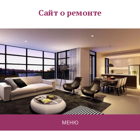
Сайт о ремонте
МЕНЮ