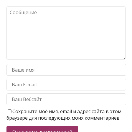
Сохраните моё имя, email и адрес сайта в этом
браузере для последующих моих комментариев