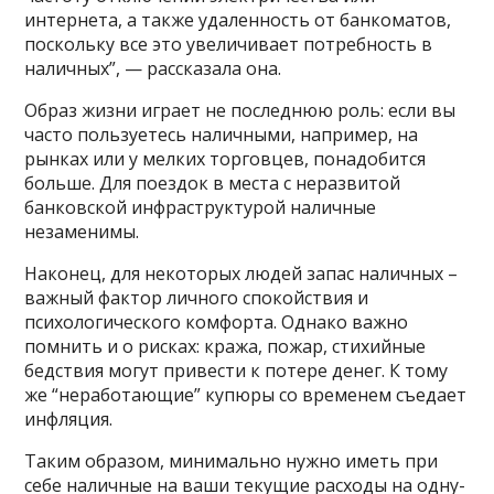
интернета, а также удаленность от банкоматов,
поскольку все это увеличивает потребность в
наличных”, — рассказала она.
Образ жизни играет не последнюю роль: если вы
часто пользуетесь наличными, например, на
рынках или у мелких торговцев, понадобится
больше. Для поездок в места с неразвитой
банковской инфраструктурой наличные
незаменимы.
Наконец, для некоторых людей запас наличных –
важный фактор личного спокойствия и
психологического комфорта. Однако важно
помнить и о рисках: кража, пожар, стихийные
бедствия могут привести к потере денег. К тому
же “неработающие” купюры со временем съедает
инфляция.
Таким образом, минимально нужно иметь при
себе наличные на ваши текущие расходы на одну-