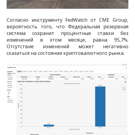
Согласно инструменту FedWatch от CME Group,
вероятность того, что Федеральная резервная
система сохранит процентные ставки без
изменений в этом месяце, равна 95,7%.
Отсутствие изменений может негативно
сказаться на состоянии криптовалютного рынка.