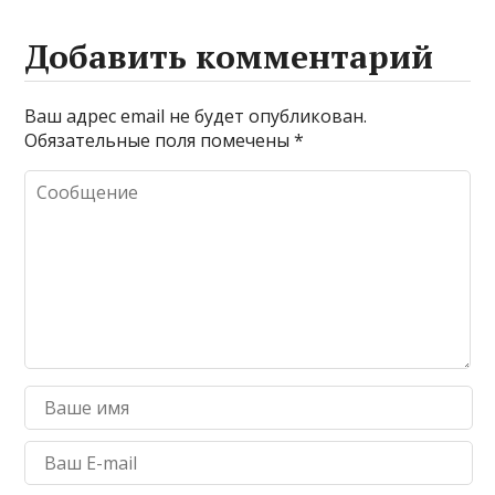
Добавить комментарий
Ваш адрес email не будет опубликован.
Обязательные поля помечены
*