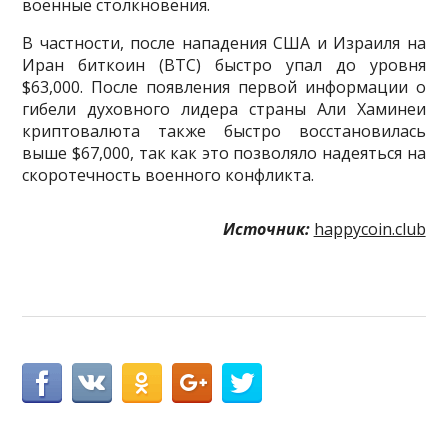
военные столкновения.
В частности, после нападения США и Израиля на
Иран биткоин (BTC) быстро упал до уровня
$63,000. После появления первой информации о
гибели духовного лидера страны Али Хаминеи
криптовалюта также быстро восстановилась
выше $67,000, так как это позволяло надеяться на
скоротечность военного конфликта.
Источник:
happycoin.club