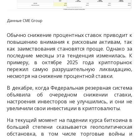
Данные CME Group
Обычно снижение процентных ставок приводит к
повышению внимания к рисковым активам, так
как заимствования становятся проще. Однако за
последние месяцы эта тенденция изменилась. К
примеру, в октябре 2025 года крипторынок
пережил самую разрушительную ликвидацию,
несмотря на снижение процентной ставки.
В декабре, когда Федеральная резервная система
объявила об очередном снижении ставки,
настроения инвесторов не улучшились, и они не
увеличили свои инвестиции в криптовалюты.
На текущий момент на падении курса биткоина в
большей степени сказывается геополитическая
обстановка, в том числе торговые войны и