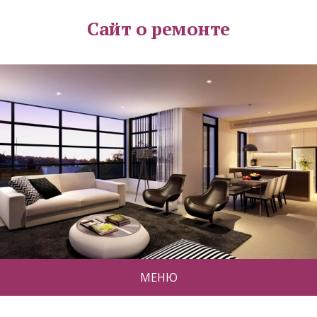
Сайт о ремонте
МЕНЮ