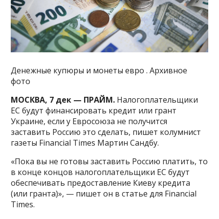
Денежные купюры и монеты евро . Архивное
фото
МОСКВА, 7 дек — ПРАЙМ.
Налогоплательщики
ЕС будут финансировать кредит или грант
Украине, если у Евросоюза не получится
заставить Россию это сделать, пишет колумнист
газеты Financial Times Мартин Сандбу.
«Пока вы не готовы заставить Россию платить, то
в конце концов налогоплательщики ЕС будут
обеспечивать предоставление Киеву кредита
(или гранта)», — пишет он в статье для Financial
Times.