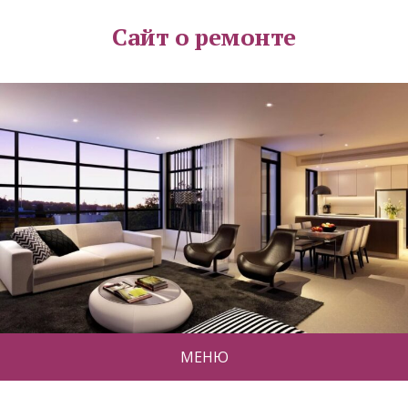
Сайт о ремонте
МЕНЮ