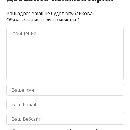
Ваш адрес email не будет опубликован.
Обязательные поля помечены
*