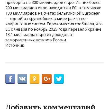
примерно на 300 миллиардов евро. Из них более
200 миллиардов евро находятся в ЕС, в том числе
180 миллиардов на счетах бельгийской Euroclear
— одной из крупнейших в мире расчетно-
клиринговых систем. Еврокомиссия сообщала, что
ЕС с января по ноябрь 2025 года перевел Украине
18,1 миллиарда евро из доходов от
замороженных активов России.
Источник
Добавить комментарий