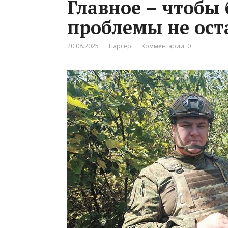
Главное – чтобы
проблемы не ост
20.08.2025
Парсер
Комментарии: 0