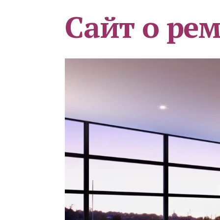
Сайт о ре