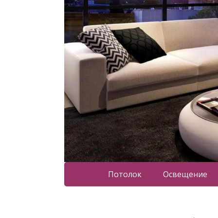
Потолок
Освещение