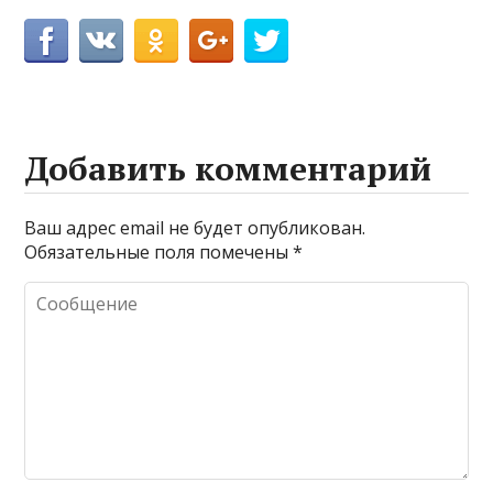
Добавить комментарий
Ваш адрес email не будет опубликован.
Обязательные поля помечены
*