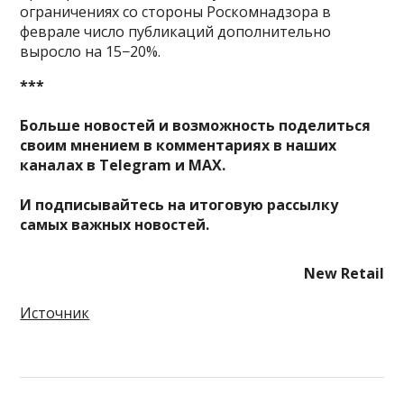
ограничениях со стороны Роскомнадзора в
феврале число публикаций дополнительно
выросло на 15−20%.
***
Больше новостей и возможность поделиться
своим мнением в комментариях в наших
каналах в
Telegram
и
MAX
.
И
подписывайтесь
на итоговую рассылку
самых важных новостей.
New Retail
Источник