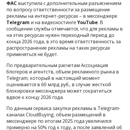
ФАС
выступила с дополнительным разъяснением
по вопросу ответственности за размещение
рекламы на интернет-ресурсах – в мессенджере
Telegram
и на видеохостинге
YouTube
. В
сообщении службы отмечается, что для рекламы в
на этих ресурсах нужен переходный период до
конца 2026 года, в это время ответственность за
распространение рекламы на таких ресурсах
применяться не будет.
По предварительным расчетам Ассоциация
блогеров и агентств, объем рекламного рынка в
Telegram, который в настоящий момент
оценивается в 60 млрд руб., в случае жесткой
блокировки мессенджера может сократиться
вдвое к концу 2026 года.
По данным сервиса закупки рекламы в Telegram-
каналах CloudBuying, объем размещений в
мессенджере по итогам 2025 года увеличился
примерно на 50% год к году, а после заявлений об