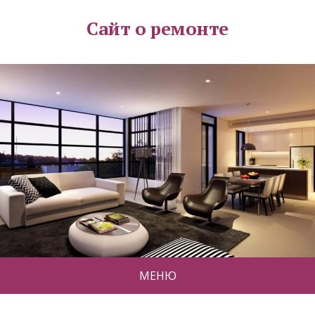
Сайт о ремонте
МЕНЮ