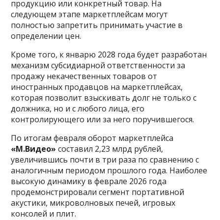
продукцию или конкретный товар. На
следующем этапе маркетплейсам могут
полностью запретить принимать участие в
определении цен.
Кроме того, к январю 2028 года будет разработан
механизм субсидиарной ответственности за
продажу некачественных товаров от
иностранных продавцов на маркетплейсах,
которая позволит взыскивать долг не только с
должника, но и с любого лица, его
контролирующего или за него поручившегося.
По итогам февраля оборот маркетплейса
«М.Видео»
составил 2,23 млрд рублей,
увеличившись почти в три раза по сравнению с
аналогичным периодом прошлого года. Наиболее
высокую динамику в феврале 2026 года
продемонстрировали сегмент портативной
акустики, микроволновых печей, игровых
консолей и плит.