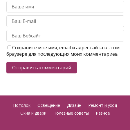
Сохраните моё имя, email и адрес сайта в этом
браузере для последующих моих комментариев
Потолок
Освещение
Дизайн
Ремонт и уход
Окна и двери
Полезные советы
Разное