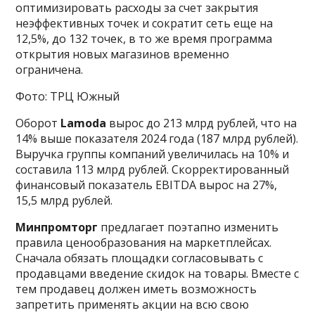
оптимизировать расходы за счет закрытия
неэффективных точек и сократит сеть еще на
12,5%, до 132 точек, в то же время программа
открытия новых магазинов временно
ограничена.
Фото: ТРЦ Южный
Оборот
Lamoda
вырос до 213 млрд рублей, что на
14% выше показателя 2024 года (187 млрд рублей).
Выручка группы компаний увеличилась на 10% и
составила 113 млрд рублей. Скорректированный
финансовый показатель EBITDA вырос на 27%,
15,5 млрд рублей.
Минпромторг
предлагает поэтапно изменить
правила ценообразования на маркетплейсах.
Сначала обязать площадки согласовывать с
продавцами введение скидок на товары. Вместе с
тем продавец должен иметь возможность
запретить применять акции на всю свою