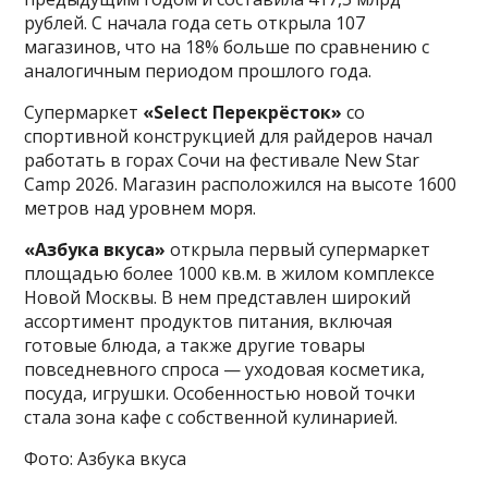
рублей. С начала года сеть открыла 107
магазинов, что на 18% больше по сравнению с
аналогичным периодом прошлого года.
Супермаркет
«Select Перекрёсток»
со
спортивной конструкцией для райдеров начал
работать в горах Сочи на фестивале New Star
Camp 2026. Магазин расположился на высоте 1600
метров над уровнем моря.
«Азбука вкуса»
открыла первый супермаркет
площадью более 1000 кв.м. в жилом комплексе
Новой Москвы. В нем представлен широкий
ассортимент продуктов питания, включая
готовые блюда, а также другие товары
повседневного спроса — уходовая косметика,
посуда, игрушки. Особенностью новой точки
стала зона кафе с собственной кулинарией.
Фото: Азбука вкуса