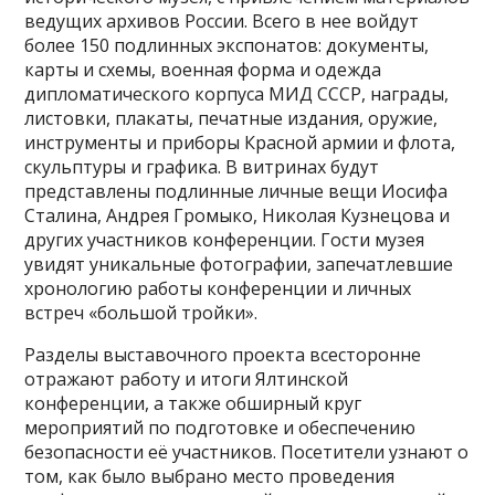
ведущих архивов России. Всего в нее войдут
более 150 подлинных экспонатов: документы,
карты и схемы, военная форма и одежда
дипломатического корпуса МИД СССР, награды,
листовки, плакаты, печатные издания, оружие,
инструменты и приборы Красной армии и флота,
скульптуры и графика. В витринах будут
представлены подлинные личные вещи Иосифа
Сталина, Андрея Громыко, Николая Кузнецова и
других участников конференции. Гости музея
увидят уникальные фотографии, запечатлевшие
хронологию работы конференции и личных
встреч «большой тройки».
Разделы выставочного проекта всесторонне
отражают работу и итоги Ялтинской
конференции, а также обширный круг
мероприятий по подготовке и обеспечению
безопасности её участников. Посетители узнают о
том, как было выбрано место проведения