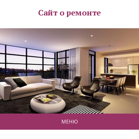
Сайт о ремонте
МЕНЮ