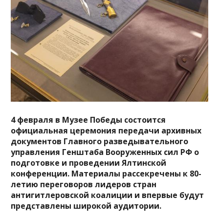
4 февраля в Музее Победы состоится
официальная церемония передачи архивных
документов Главного разведывательного
управления Генштаба Вооруженных сил РФ о
подготовке и проведении Ялтинской
конференции. Материалы рассекречены к 80-
летию переговоров лидеров стран
антигитлеровской коалиции и впервые будут
представлены широкой аудитории.