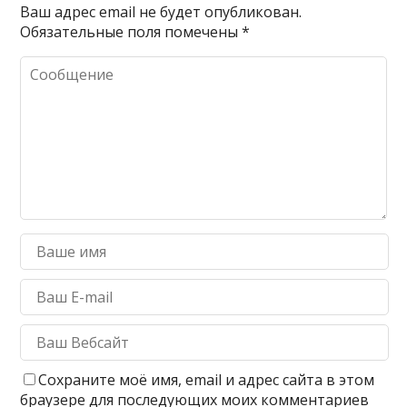
Ваш адрес email не будет опубликован.
Обязательные поля помечены
*
Сохраните моё имя, email и адрес сайта в этом
браузере для последующих моих комментариев