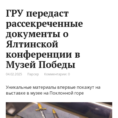
ГРУ передаст
рассекреченные
документы о
Ялтинской
конференции в
Музей Победы
04.02.2025
Парсер
Комментарии: 0
Уникальные материалы впервые покажут на
выставке в музее на Поклонной горе