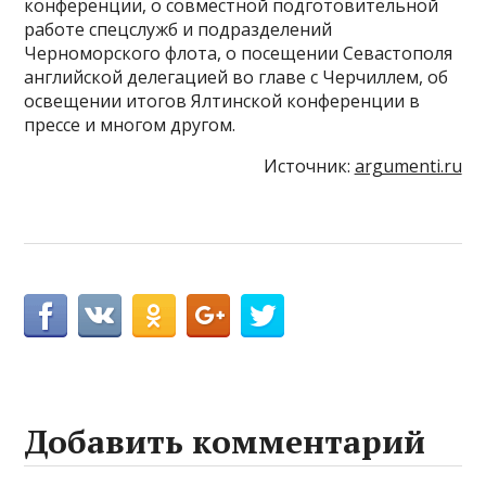
конференции, о совместной подготовительной
работе спецслужб и подразделений
Черноморского флота, о посещении Севастополя
английской делегацией во главе с Черчиллем, об
освещении итогов Ялтинской конференции в
прессе и многом другом.
Источник:
argumenti.ru
Добавить комментарий