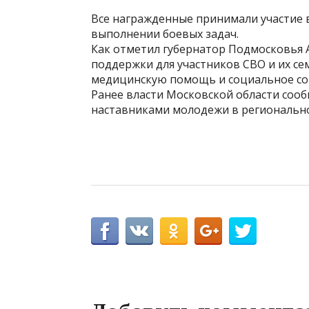
Все награжденные принимали участие 
выполнении боевых задач.
Как отметил губернатор Подмосковья А
поддержки для участников СВО и их с
медицинскую помощь и социальное с
Ранее власти Московской области сооб
наставниками молодежи в региональн