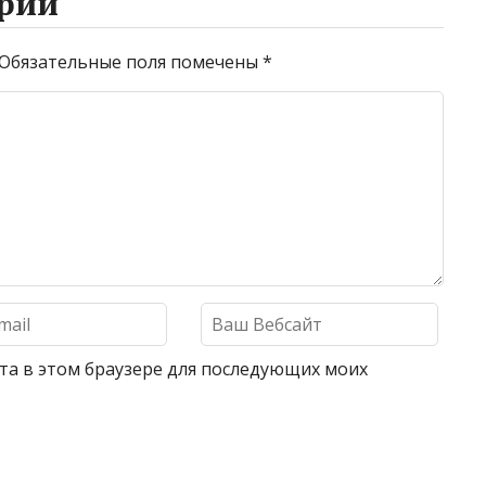
рий
Обязательные поля помечены
*
айта в этом браузере для последующих моих