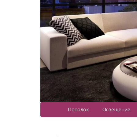
Потолок
Освещение