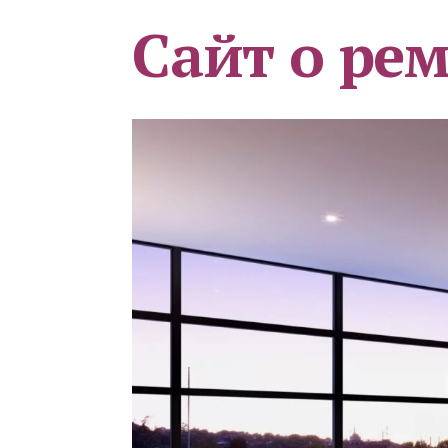
Сайт о ре