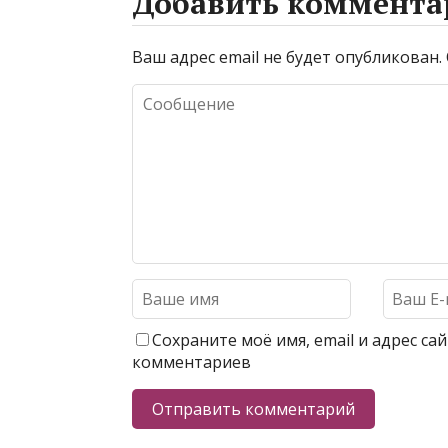
Добавить коммента
Ваш адрес email не будет опубликован.
Сохраните моё имя, email и адрес с
комментариев