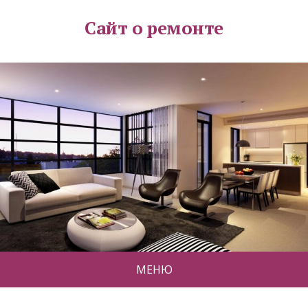
Сайт о ремонте
МЕНЮ