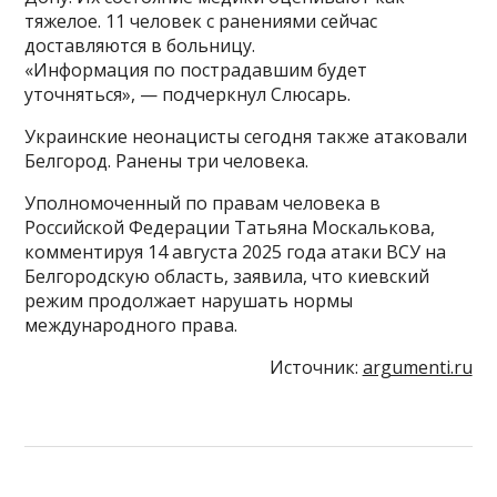
тяжелое. 11 человек с ранениями сейчас
доставляются в больницу.
«Информация по пострадавшим будет
уточняться», — подчеркнул Слюсарь.
Украинские неонацисты сегодня также атаковали
Белгород. Ранены три человека.
Уполномоченный по правам человека в
Российской Федерации Татьяна Москалькова,
комментируя 14 августа 2025 года атаки ВСУ на
Белгородскую область, заявила, что киевский
режим продолжает нарушать нормы
международного права.
Источник:
argumenti.ru