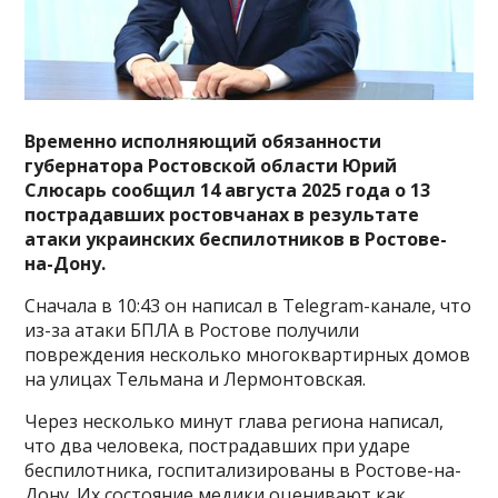
Временно исполняющий обязанности
губернатора Ростовской области Юрий
Слюсарь сообщил 14 августа 2025 года о 13
пострадавших ростовчанах в результате
атаки украинских беспилотников в Ростове-
на-Дону.
Сначала в 10:43 он написал в Telegram-канале, что
из-за атаки БПЛА в Ростове получили
повреждения несколько многоквартирных домов
на улицах Тельмана и Лермонтовская.
Через несколько минут глава региона написал,
что два человека, пострадавших при ударе
беспилотника, госпитализированы в Ростове-на-
Дону. Их состояние медики оценивают как