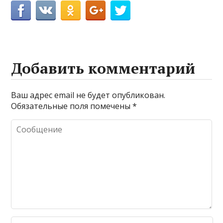
Добавить комментарий
Ваш адрес email не будет опубликован.
Обязательные поля помечены
*