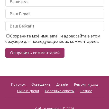
Сохраните моё имя, email и адрес сайта в этом
браузере для последующих моих комментариев
Потолок
Освещение
Дизайн
Ремонт и уход
Окна и двери
Полезные советы
Разное
Сайт о ремонте
© 2026