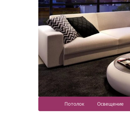
Потолок
Освещение