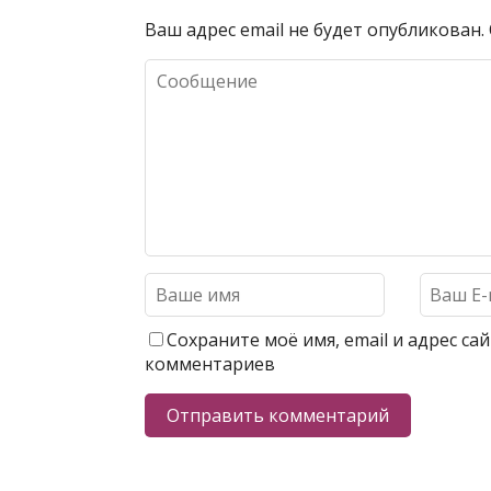
Ваш адрес email не будет опубликован.
Сохраните моё имя, email и адрес с
комментариев