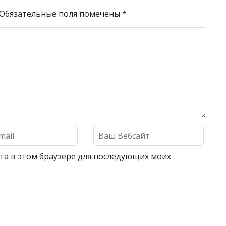
Обязательные поля помечены
*
айта в этом браузере для последующих моих