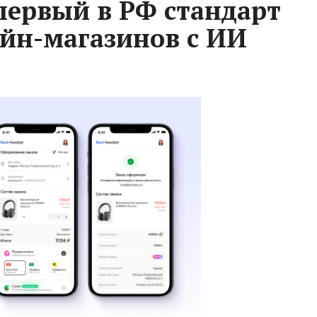
 первый в РФ стандарт
йн-магазинов с ИИ