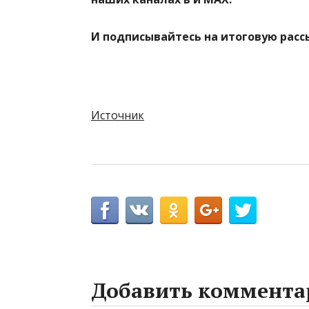
И
подписывайтесь
на итоговую расс
Источник
Добавить коммента