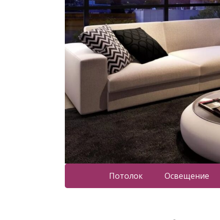
Потолок
Освещение