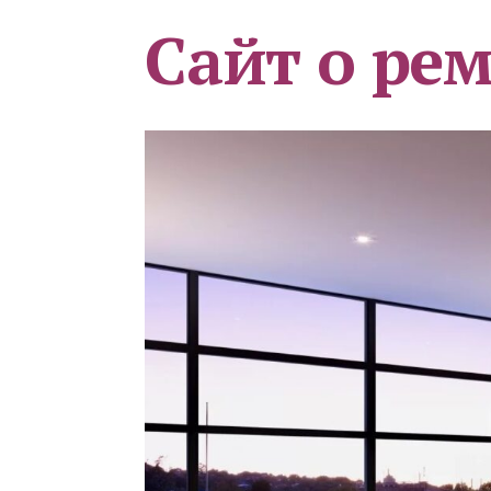
Сайт о ре