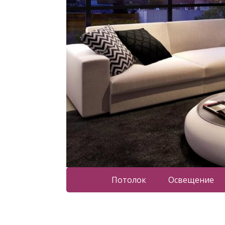
Потолок
Освещение