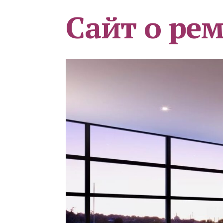
Сайт о ре