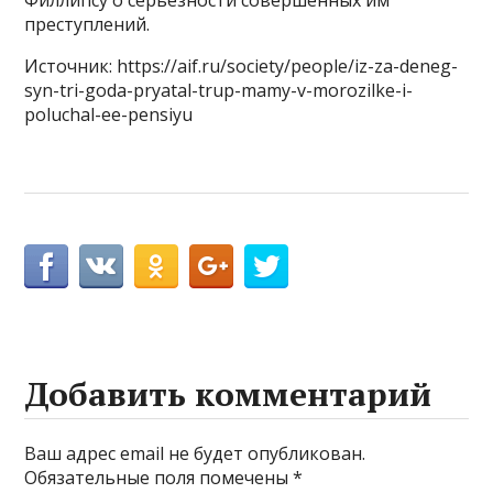
преступлений.
Источник: https://aif.ru/society/people/iz-za-deneg-
syn-tri-goda-pryatal-trup-mamy-v-morozilke-i-
poluchal-ee-pensiyu
Добавить комментарий
Ваш адрес email не будет опубликован.
Обязательные поля помечены
*