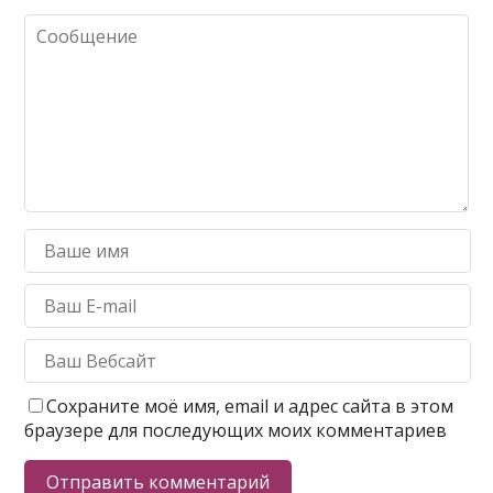
Сохраните моё имя, email и адрес сайта в этом
браузере для последующих моих комментариев