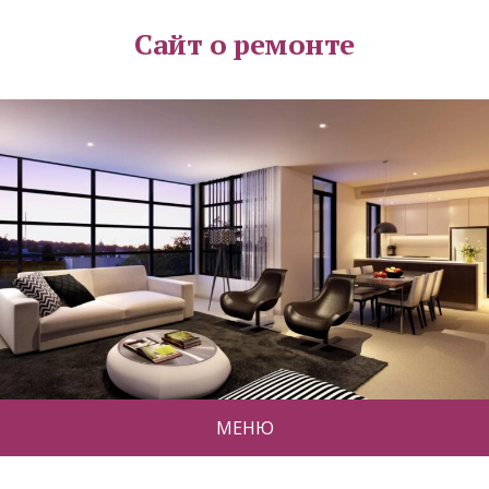
Сайт о ремонте
МЕНЮ