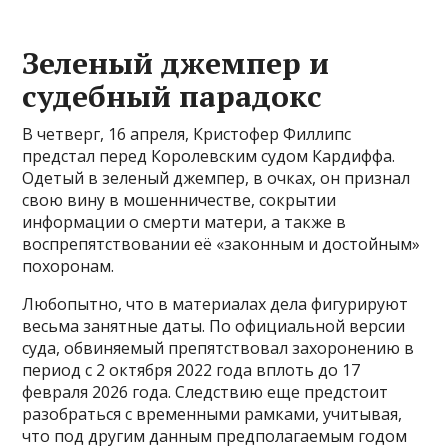
Зеленый джемпер и
судебный парадокс
В четверг, 16 апреля, Кристофер Филлипс
предстал перед Королевским судом Кардиффа.
Одетый в зеленый джемпер, в очках, он признал
свою вину в мошенничестве, сокрытии
информации о смерти матери, а также в
воспрепятствовании её «законным и достойным»
похоронам.
Любопытно, что в материалах дела фигурируют
весьма занятные даты. По официальной версии
суда, обвиняемый препятствовал захоронению в
период с 2 октября 2022 года вплоть до 17
февраля 2026 года. Следствию еще предстоит
разобраться с временными рамками, учитывая,
что под другим данным предполагаемым годом