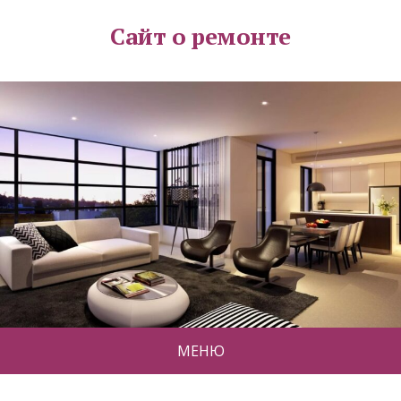
Сайт о ремонте
МЕНЮ