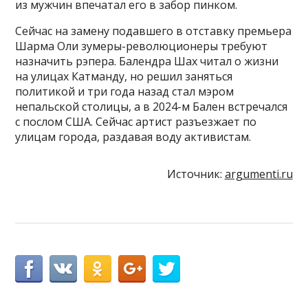
из мужчин впечатал его в забор пинком.
Сейчас на замену подавшего в отставку премьера
Шарма Оли зумеры-революционеры требуют
назначить рэпера. Балендра Шах читал о жизни
на улицах Катманду, но решил заняться
политикой и три года назад стал мэром
непальской столицы, а в 2024-м Бален встречался
с послом США. Сейчас артист разъезжает по
улицам города, раздавая воду активистам.
Источник:
argumenti.ru