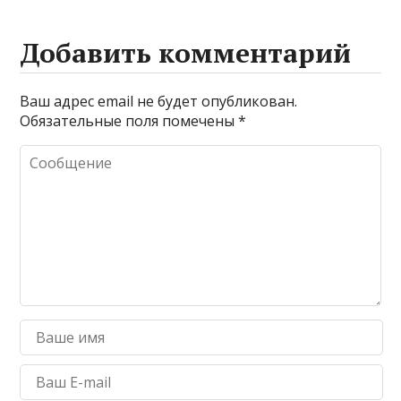
Добавить комментарий
Ваш адрес email не будет опубликован.
Обязательные поля помечены
*