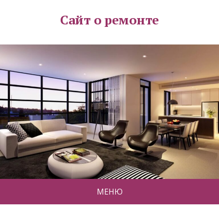
Сайт о ремонте
МЕНЮ