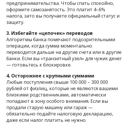
предпринимательства. Чтобы спать спокойно,
оформите самозанятость. Это платит 4–6%
налога, зато вы получаете официальный статус и
защиту.
3. Избегайте «цепочек» переводов
Алгоритмы банка помечают подозрительными
операции, когда сумма моментально
переводится дальше на другие счета или в другие
банки. Если вы «транзитный узел» для чужих денег
— готовьтесь к блокировке.
4. Осторожнее с крупными суммами
Любые поступления свыше 100 000 – 300 000
рублей от физлиц, которые не являются вашими
близкими родственниками, автоматически
попадают в зону особого внимания. Если вы
продали старую машину или гараж —
обязательно подайте налоговую декларацию,
даже если налог платить не нужно.