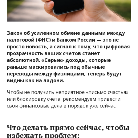
Закон об усиленном обмене данными между
налоговой (ФНС) и Банком России — это не
просто новость, а сигнал к тому, что цифровая
прозрачность ваших счетов станет
абсолютной. «Серые» доходы, которые
раньше маскировались под обычные
переводы между физлицами, теперь будут
видны как на ладони.
Чтобы не получить неприятное «письмо счастья»
или блокировку счета, рекомендуем привести
свои финансовые дела в порядок уже сейчас.
Что делать прямо сейчас, чтобы
избежать проблем: