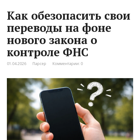
Как обезопасить свои
переводы на фоне
нового закона о
контроле ФНС
01.04.2026
Парсер
Комментарии: 0