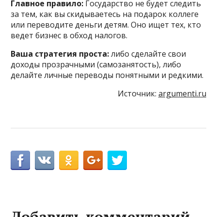
Главное правило:
Государство не будет следить
за тем, как вы скидываетесь на подарок коллеге
или переводите деньги детям. Оно ищет тех, кто
ведет бизнес в обход налогов.
Ваша стратегия проста:
либо сделайте свои
доходы прозрачными (самозанятость), либо
делайте личные переводы понятными и редкими.
Источник:
argumenti.ru
Добавить комментарий