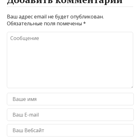
Ваш адрес email не будет опубликован.
Обязательные поля помечены
*