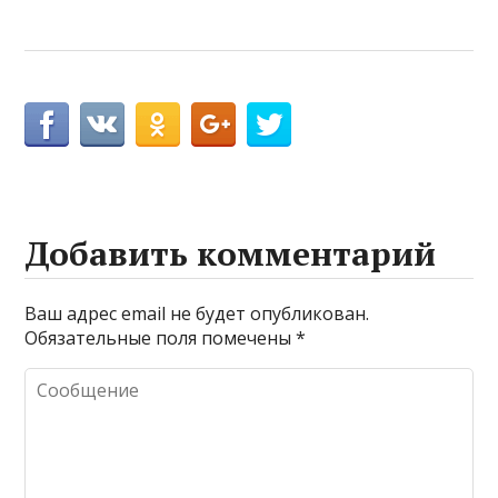
Добавить комментарий
Ваш адрес email не будет опубликован.
Обязательные поля помечены
*