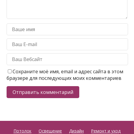
Сохраните моё имя, email и адрес сайта в этом
браузере для последующих моих комментариев
Потолок
Освещение
Дизайн
Ремонт и уход