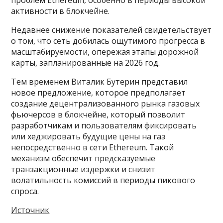
активности в блокчейне.
Недавнее снижение показателей свидетельствует
о том, что сеть добилась ощутимого прогресса в
масштабируемости, опережая этапы дорожной
карты, запланированные на 2026 год.
Тем временем Виталик Бутерин представил
новое предложение, которое предполагает
создание децентрализованного рынка газовых
фьючерсов в блокчейне, который позволит
разработчикам и пользователям фиксировать
или хеджировать будущие цены на газ
непосредственно в сети Ethereum. Такой
механизм обеспечит предсказуемые
транзакционные издержки и снизит
волатильность комиссий в периоды пикового
спроса.
Источник