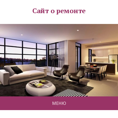
Сайт о ремонте
МЕНЮ