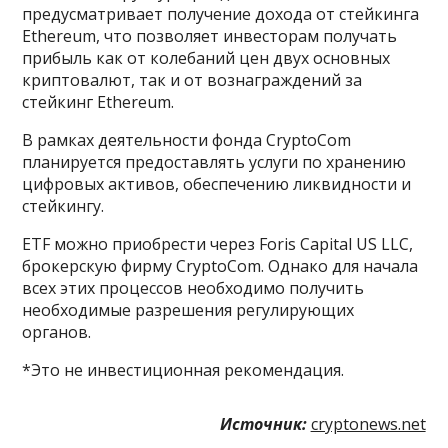
предусматривает получение дохода от стейкинга
Ethereum, что позволяет инвесторам получать
прибыль как от колебаний цен двух основных
криптовалют, так и от вознаграждений за
стейкинг Ethereum.
В рамках деятельности фонда CryptoCom
планируется предоставлять услуги по хранению
цифровых активов, обеспечению ликвидности и
стейкингу.
ETF можно приобрести через Foris Capital US LLC,
брокерскую фирму CryptoCom. Однако для начала
всех этих процессов необходимо получить
необходимые разрешения регулирующих
органов.
*Это не инвестиционная рекомендация.
Источник:
cryptonews.net