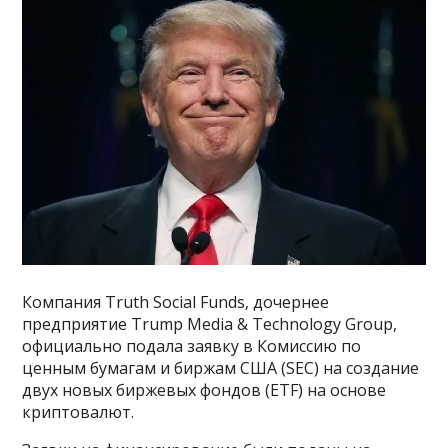
Компания Truth Social Funds, дочернее
предприятие Trump Media & Technology Group,
официально подала заявку в Комиссию по
ценным бумагам и биржам США (SEC) на создание
двух новых биржевых фондов (ETF) на основе
криптовалют.