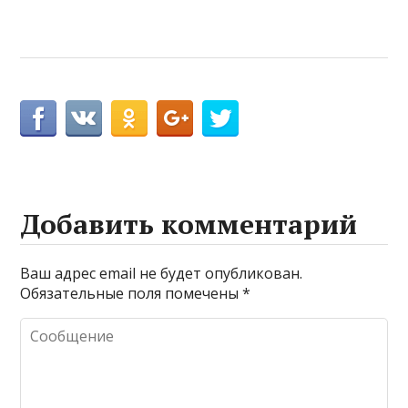
Добавить комментарий
Ваш адрес email не будет опубликован.
Обязательные поля помечены
*