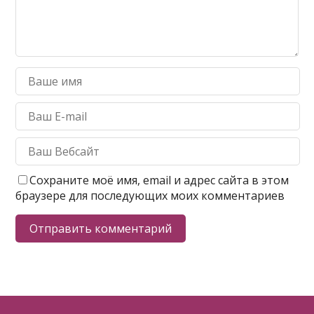
Сохраните моё имя, email и адрес сайта в этом
браузере для последующих моих комментариев