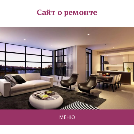
Сайт о ремонте
МЕНЮ