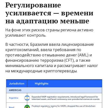
Регулирование
усиливается — времени
на адаптацию меньше
На фоне этих рисков страны региона активно
усиливают контроль.
В частности, Бразилия ввела лицензирование
криптокомпаний, ввела требования по
противодействию отмыванию денег (AML) и
финансированию терроризма (CFT), а также
минимального капитала и рассматривает налог
на международные криптопереводы.