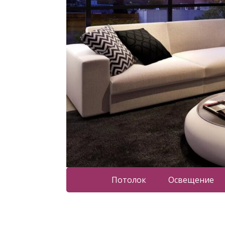
Потолок
Освещение