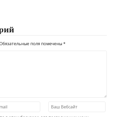
рий
Обязательные поля помечены
*