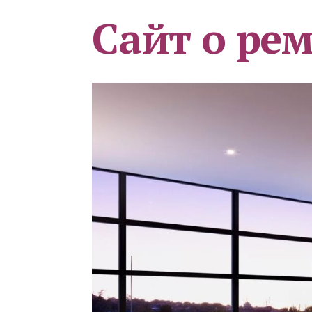
Сайт о ре