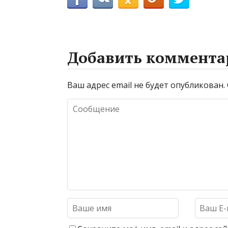
Добавить коммента
Ваш адрес email не будет опубликован.