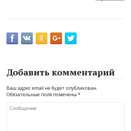
Добавить комментарий
Ваш адрес email не будет опубликован.
Обязательные поля помечены
*