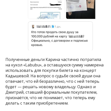
Полученные деньги Карина частично потратила
на кукол «Labubu», а оставшуюся сумму намерена
использовать для покупки билета на концерт
Кадышевой. На вопрос о судьбе своей души она
отвечает, что ей безразлично, что с ней теперь
будет — решать новому владельцу. Однако и
Дмитрий, ставший формальным покупателем,
признаётся, что не понимает, что теперь ему
делать с таким приобретением.