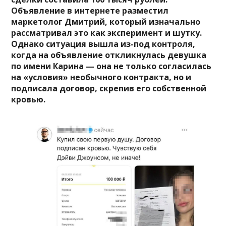
Объявление в интернете разместил
маркетолог Дмитрий, который изначально
рассматривал это как эксперимент и шутку.
Однако ситуация вышла из-под контроля,
когда на объявление откликнулась девушка
по имени Карина — она не только согласилась
на «условия» необычного контракта, но и
подписала договор, скрепив его собственной
кровью.