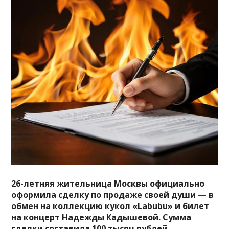
26-летняя жительница Москвы официально
оформила сделку по продаже своей души — в
обмен на коллекцию кукол «Labubu» и билет
на концерт Надежды Кадышевой. Сумма
сделки составила 100 тысяч рублей.