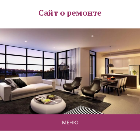
Сайт о ремонте
МЕНЮ