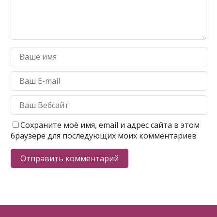
Сохраните моё имя, email и адрес сайта в этом
браузере для последующих моих комментариев