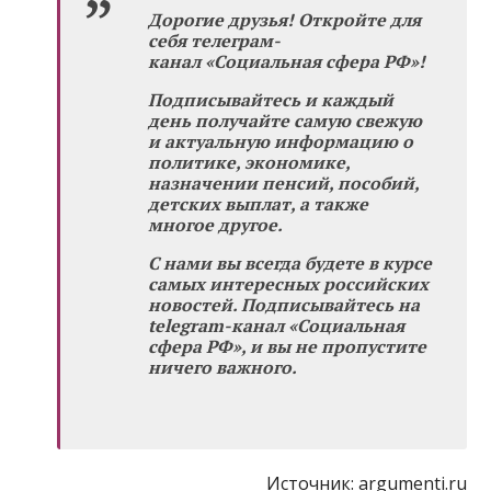
Дорогие друзья! Откройте для
себя телеграм-
канал «Социальная сфера РФ»!
Подписывайтесь и каждый
день получайте самую свежую
и актуальную информацию о
политике, экономике,
назначении пенсий, пособий,
детских выплат, а также
многое другое.
С нами вы всегда будете в курсе
самых интересных российских
новостей. Подписывайтесь на
telegram-канал «Социальная
сфера РФ», и вы не пропустите
ничего важного.
Источник:
argumenti.ru